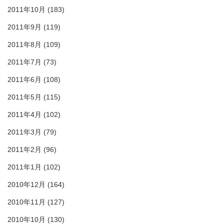
2011年10月
(183)
2011年9月
(119)
2011年8月
(109)
2011年7月
(73)
2011年6月
(108)
2011年5月
(115)
2011年4月
(102)
2011年3月
(79)
2011年2月
(96)
2011年1月
(102)
2010年12月
(164)
2010年11月
(127)
2010年10月
(130)