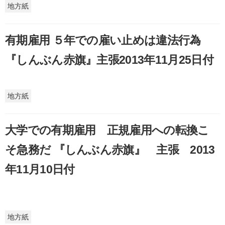
地方紙
有期雇用 ５年での雇い止めは違法行為
『しんぶん赤旗』主張2013年11月25日付
地方紙
大学での有期雇用 正規雇用への転換こ
そ急務だ 『しんぶん赤旗』 主張 2013
年11月10日付
地方紙