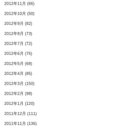
2012年11月
(66)
2012年10月
(50)
2012年9月
(82)
2012年8月
(73)
2012年7月
(72)
2012年6月
(75)
2012年5月
(68)
2012年4月
(85)
2012年3月
(150)
2012年2月
(98)
2012年1月
(120)
2011年12月
(111)
2011年11月
(136)