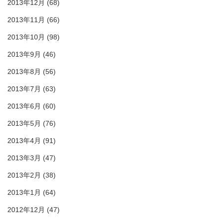
2013年12月
(68)
2013年11月
(66)
2013年10月
(98)
2013年9月
(46)
2013年8月
(56)
2013年7月
(63)
2013年6月
(60)
2013年5月
(76)
2013年4月
(91)
2013年3月
(47)
2013年2月
(38)
2013年1月
(64)
2012年12月
(47)