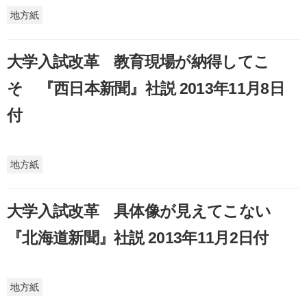
地方紙
大学入試改革 教育現場が納得してこ
そ 『西日本新聞』社説 2013年11月8日
付
地方紙
大学入試改革 具体像が見えてこない
『北海道新聞』社説 2013年11月2日付
地方紙