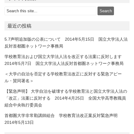
最近の投稿
5.7声明追加版の公表について 2014年5月15日 国立大学法人法
反対首都圏ネットワーク事務局
学校教育法および国立大学法人法を改正する法案に反対します
2014年5月7日 国立大学法人法反対首都圏ネットワーク事務局
＜大学の自治を否定する学校教育法改正に反対する緊急アピー
ル・賛同署名＞
【緊急声明】 大学自治を破壊する学校教育法と国立大学法人法の
「改正」法案に反対する 2014年4月25日 全国大学高専教職員
組合中央執行委員会
首都圏大学非常勤講師組合 学校教育法改正案反対緊急声明
2014年5月13日