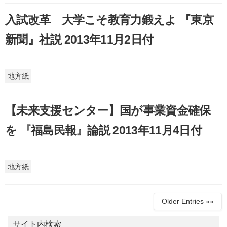
入試改革 大学こそ教育力鍛えよ 『東京
新聞』社説 2013年11月2日付
地方紙
【未来支援センター】国が事業資金確保
を 『福島民報』論説 2013年11月4日付
地方紙
Older Entries »»
サイト内検索