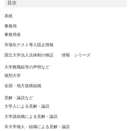
目次
表紙
事務局
事務局発
市場化テスト導入阻止情報
国立大学法人法体制の検証 情報 シリーズ
大学教職組等の声明など
個別大学
全国・地方規模組織
見解・論説など
大学人による見解・論説
大学諸組織による見解・論説
非大学個人・組織による見解・論説