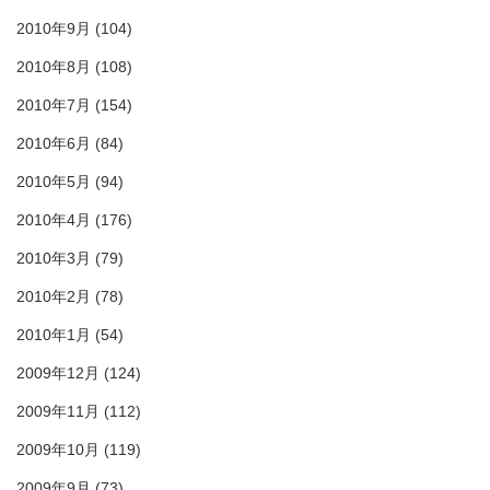
2010年9月
(104)
2010年8月
(108)
2010年7月
(154)
2010年6月
(84)
2010年5月
(94)
2010年4月
(176)
2010年3月
(79)
2010年2月
(78)
2010年1月
(54)
2009年12月
(124)
2009年11月
(112)
2009年10月
(119)
2009年9月
(73)