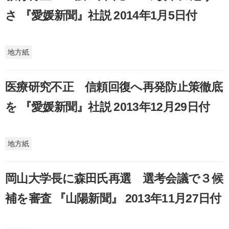
さ 『愛媛新聞』社説 2014年1月5日付
地方紙
医療研究不正 信頼回復へ再発防止策徹底
を 『愛媛新聞』社説 2013年12月29日付
地方紙
岡山大学長に森田氏再選 選考会議で３候
補を審査 『山陽新聞』 2013年11月27日付