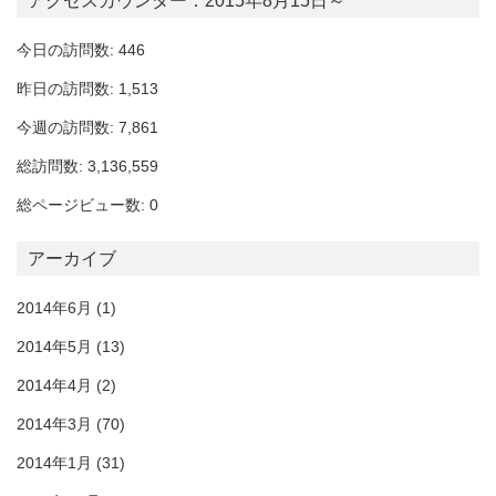
アクセスカウンター：2015年8月15日～
今日の訪問数: 446
昨日の訪問数: 1,513
今週の訪問数: 7,861
総訪問数: 3,136,559
総ページビュー数: 0
アーカイブ
2014年6月
(1)
2014年5月
(13)
2014年4月
(2)
2014年3月
(70)
2014年1月
(31)