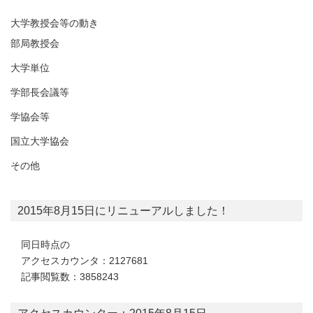
大学教授会等の動き
部局教授会
大学単位
学部長会議等
学協会等
国立大学協会
その他
2015年8月15日にリニューアルしました！
同日時点の
アクセスカウンタ：2127681
記事閲覧数：3858243