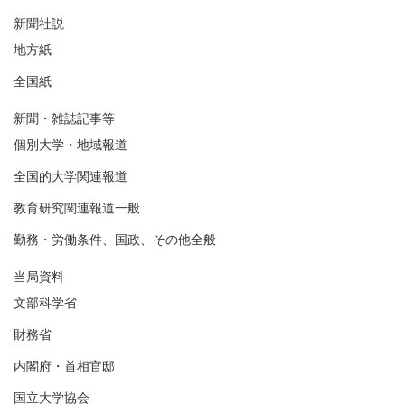
新聞社説
地方紙
全国紙
新聞・雑誌記事等
個別大学・地域報道
全国的大学関連報道
教育研究関連報道一般
勤務・労働条件、国政、その他全般
当局資料
文部科学省
財務省
内閣府・首相官邸
国立大学協会