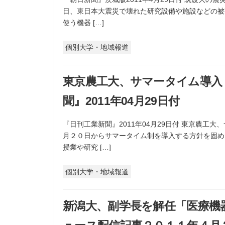
日、東日本大震災で壊れた研究設備や施設などの
使う機器 […]
個別大学・地域報道
東京農工大、サマータイム導入
聞』2011年04月29日付
『日刊工業新聞』2011年04月29日付 東京農
月２０日からサマータイム制を導入する方針を固め
授業や研究 […]
個別大学・地域報道
新潟大、副学長を解任「医療機