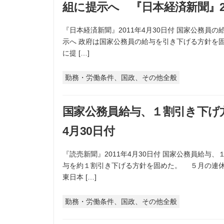
組に提示へ 『日本経済新聞』20
『日本経済新聞』2011年4月30日付 国家公務員
示へ 政府は国家公務員の給与を引き下げる方針を
に提 […]
勤務・労働条件、国政、その他全般
国家公務員給与、１割引き下げ方
4月30日付
『読売新聞』2011年4月30日付 国家公務員給
与を約１割引き下げる方針を固めた。 ５月の連
東日本 […]
勤務・労働条件、国政、その他全般