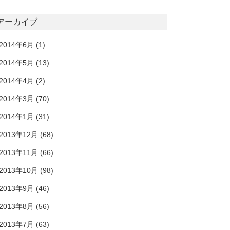
アーカイブ
2014年6月
(1)
2014年5月
(13)
2014年4月
(2)
2014年3月
(70)
2014年1月
(31)
2013年12月
(68)
2013年11月
(66)
2013年10月
(98)
2013年9月
(46)
2013年8月
(56)
2013年7月
(63)