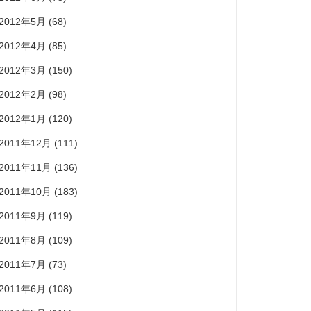
2012年5月
(68)
2012年4月
(85)
2012年3月
(150)
2012年2月
(98)
2012年1月
(120)
2011年12月
(111)
2011年11月
(136)
2011年10月
(183)
2011年9月
(119)
2011年8月
(109)
2011年7月
(73)
2011年6月
(108)