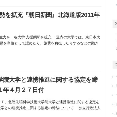
勢を拡充『朝日新聞』北海道版2011年
へ学生力を 各大学 支援態勢を拡充 道内の大学では、東日本大
動を単位として認めたり、旅費を負担したりするなどの動き
学院大学と連携推進に関する協定を締
１年４月２７日付
ＣＴ、北陸先端科学技術大学院大学と連携推進に関する協定を
大学との連携推進に関する協定の締結について 独立行政法人