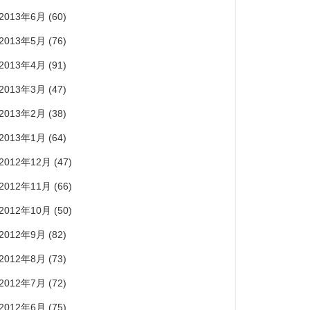
2013年6月
(60)
2013年5月
(76)
2013年4月
(91)
2013年3月
(47)
2013年2月
(38)
2013年1月
(64)
2012年12月
(47)
2012年11月
(66)
2012年10月
(50)
2012年9月
(82)
2012年8月
(73)
2012年7月
(72)
2012年6月
(75)