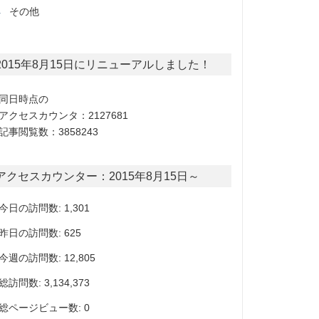
その他
2015年8月15日にリニューアルしました！
同日時点の
アクセスカウンタ：2127681
記事閲覧数：3858243
アクセスカウンター：2015年8月15日～
今日の訪問数: 1,301
昨日の訪問数: 625
今週の訪問数: 12,805
総訪問数: 3,134,373
総ページビュー数: 0