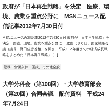
政府が「日本再生戦略」を決定 医療、環
境、農業を重点分野に MSNニュース配
信記事2012年7月30日付
MSNニュース配信記事2012年7月30日付 政府が「日本再生戦略」を
決定 医療、環境、農業を重点分野に 政府は３０日、国家戦略会
議（議長・野田佳彦首相）を開き、平成３２年度までの経済成長戦
略をまとめた「日本再生戦略」 […]
勤務・労働条件、国政、その他全般
大学分科会（第108回）・大学教育部会
（第20回）合同会議 配付資料 平成24
年7月24日