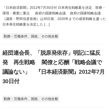
『日本経済新聞』2012年7月30日付 日本再生戦略案を決定、医療・
環境・農業に重点 政府の国家戦略会議 政府の国家戦略会議
（議長・野田佳彦首相）は30日昼、2020年までの成長戦略を盛った
日本再生戦略案を決定した […]
勤務・労働条件、国政、その他全般
経団連会長、「脱原発依存」明記に猛反
発 再生戦略 閣僚と応酬「戦略会議で
議論ない」 『日本経済新聞』2012年7月
30日付
勤務・労働条件、国政、その他全般