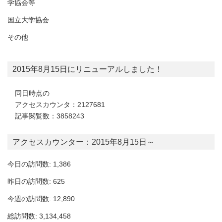
学協会等
国立大学協会
その他
2015年8月15日にリニューアルしました！
同日時点の
アクセスカウンタ：2127681
記事閲覧数：3858243
アクセスカウンター：2015年8月15日～
今日の訪問数: 1,386
昨日の訪問数: 625
今週の訪問数: 12,890
総訪問数: 3,134,458