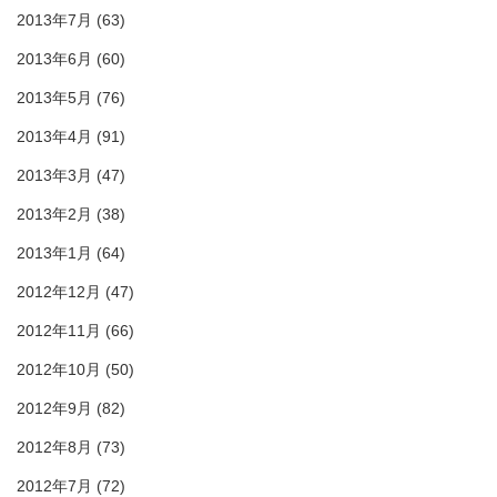
2013年7月
(63)
2013年6月
(60)
2013年5月
(76)
2013年4月
(91)
2013年3月
(47)
2013年2月
(38)
2013年1月
(64)
2012年12月
(47)
2012年11月
(66)
2012年10月
(50)
2012年9月
(82)
2012年8月
(73)
2012年7月
(72)