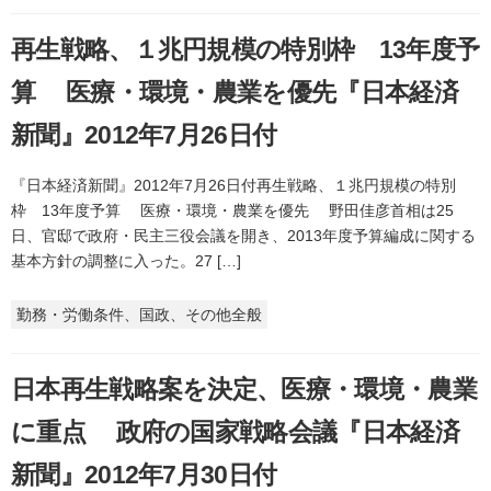
再生戦略、１兆円規模の特別枠 13年度予
算 医療・環境・農業を優先『日本経済
新聞』2012年7月26日付
『日本経済新聞』2012年7月26日付再生戦略、１兆円規模の特別
枠 13年度予算 医療・環境・農業を優先 野田佳彦首相は25
日、官邸で政府・民主三役会議を開き、2013年度予算編成に関する
基本方針の調整に入った。27 […]
勤務・労働条件、国政、その他全般
日本再生戦略案を決定、医療・環境・農業
に重点 政府の国家戦略会議『日本経済
新聞』2012年7月30日付