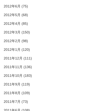
2012年6月
(75)
2012年5月
(68)
2012年4月
(85)
2012年3月
(150)
2012年2月
(98)
2012年1月
(120)
2011年12月
(111)
2011年11月
(136)
2011年10月
(183)
2011年9月
(119)
2011年8月
(109)
2011年7月
(73)
2011年6月
(108)