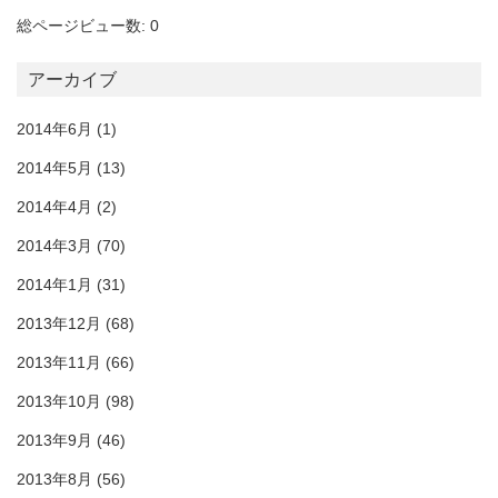
総ページビュー数: 0
アーカイブ
2014年6月
(1)
2014年5月
(13)
2014年4月
(2)
2014年3月
(70)
2014年1月
(31)
2013年12月
(68)
2013年11月
(66)
2013年10月
(98)
2013年9月
(46)
2013年8月
(56)