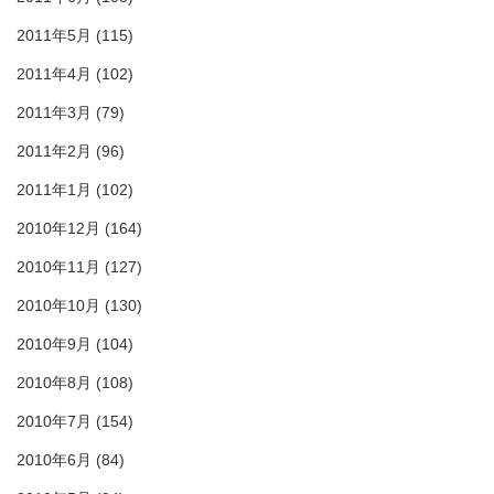
2011年5月
(115)
2011年4月
(102)
2011年3月
(79)
2011年2月
(96)
2011年1月
(102)
2010年12月
(164)
2010年11月
(127)
2010年10月
(130)
2010年9月
(104)
2010年8月
(108)
2010年7月
(154)
2010年6月
(84)