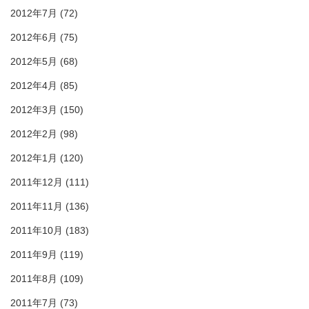
2012年7月
(72)
2012年6月
(75)
2012年5月
(68)
2012年4月
(85)
2012年3月
(150)
2012年2月
(98)
2012年1月
(120)
2011年12月
(111)
2011年11月
(136)
2011年10月
(183)
2011年9月
(119)
2011年8月
(109)
2011年7月
(73)