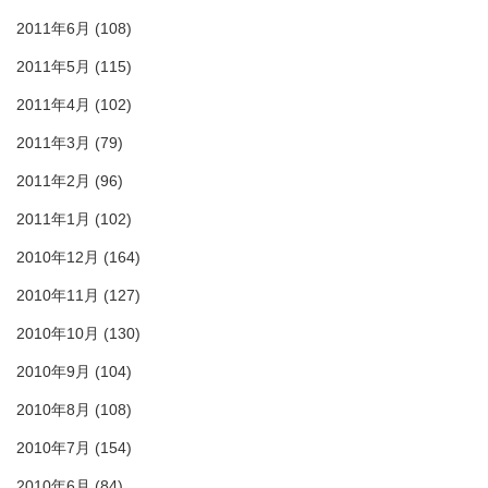
2011年6月
(108)
2011年5月
(115)
2011年4月
(102)
2011年3月
(79)
2011年2月
(96)
2011年1月
(102)
2010年12月
(164)
2010年11月
(127)
2010年10月
(130)
2010年9月
(104)
2010年8月
(108)
2010年7月
(154)
2010年6月
(84)