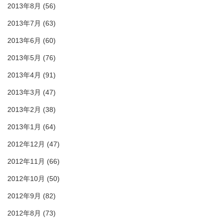
2013年8月
(56)
2013年7月
(63)
2013年6月
(60)
2013年5月
(76)
2013年4月
(91)
2013年3月
(47)
2013年2月
(38)
2013年1月
(64)
2012年12月
(47)
2012年11月
(66)
2012年10月
(50)
2012年9月
(82)
2012年8月
(73)