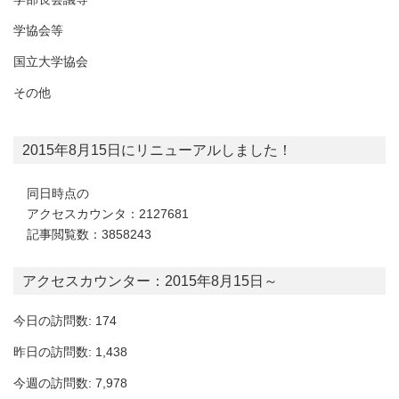
学協会等
国立大学協会
その他
2015年8月15日にリニューアルしました！
同日時点の
アクセスカウンタ：2127681
記事閲覧数：3858243
アクセスカウンター：2015年8月15日～
今日の訪問数: 174
昨日の訪問数: 1,438
今週の訪問数: 7,978