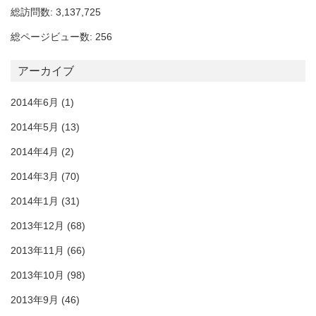
総訪問数: 3,137,725
総ページビュー数: 256
アーカイブ
2014年6月
(1)
2014年5月
(13)
2014年4月
(2)
2014年3月
(70)
2014年1月
(31)
2013年12月
(68)
2013年11月
(66)
2013年10月
(98)
2013年9月
(46)