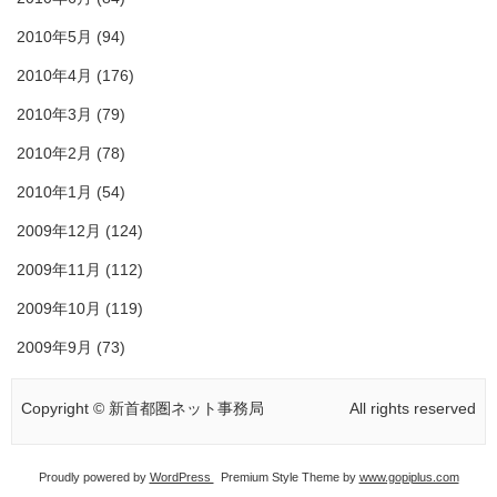
2010年5月
(94)
2010年4月
(176)
2010年3月
(79)
2010年2月
(78)
2010年1月
(54)
2009年12月
(124)
2009年11月
(112)
2009年10月
(119)
2009年9月
(73)
Copyright © 新首都圏ネット事務局
All rights reserved
Proudly powered by
WordPress
Premium Style Theme by
www.gopiplus.com