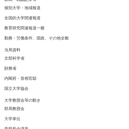
個別大学・地域報道
全国的大学関連報道
教育研究関連報道一般
勤務・労働条件、国政、その他全般
当局資料
文部科学省
財務省
内閣府・首相官邸
国立大学協会
大学教授会等の動き
部局教授会
大学単位
学部長会議等