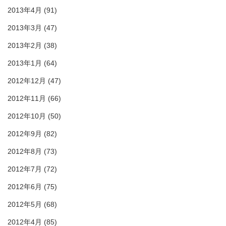
2013年4月
(91)
2013年3月
(47)
2013年2月
(38)
2013年1月
(64)
2012年12月
(47)
2012年11月
(66)
2012年10月
(50)
2012年9月
(82)
2012年8月
(73)
2012年7月
(72)
2012年6月
(75)
2012年5月
(68)
2012年4月
(85)