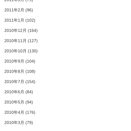
2011年2月
(96)
2011年1月
(102)
2010年12月
(164)
2010年11月
(127)
2010年10月
(130)
2010年9月
(104)
2010年8月
(108)
2010年7月
(154)
2010年6月
(84)
2010年5月
(94)
2010年4月
(176)
2010年3月
(79)