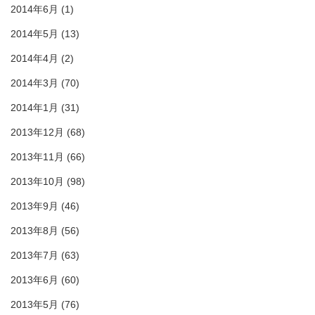
2014年6月
(1)
2014年5月
(13)
2014年4月
(2)
2014年3月
(70)
2014年1月
(31)
2013年12月
(68)
2013年11月
(66)
2013年10月
(98)
2013年9月
(46)
2013年8月
(56)
2013年7月
(63)
2013年6月
(60)
2013年5月
(76)