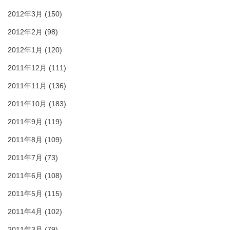
2012年3月
(150)
2012年2月
(98)
2012年1月
(120)
2011年12月
(111)
2011年11月
(136)
2011年10月
(183)
2011年9月
(119)
2011年8月
(109)
2011年7月
(73)
2011年6月
(108)
2011年5月
(115)
2011年4月
(102)
2011年3月
(79)