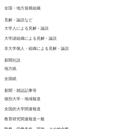
全国・地方規模組織
見解・論説など
大学人による見解・論説
大学諸組織による見解・論説
非大学個人・組織による見解・論説
新聞社説
地方紙
全国紙
新聞・雑誌記事等
個別大学・地域報道
全国的大学関連報道
教育研究関連報道一般