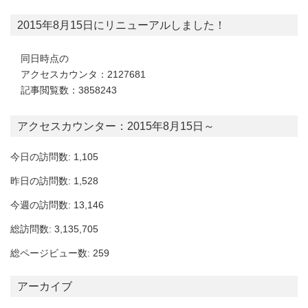
2015年8月15日にリニューアルしました！
同日時点の
アクセスカウンタ：2127681
記事閲覧数：3858243
アクセスカウンター：2015年8月15日～
今日の訪問数: 1,105
昨日の訪問数: 1,528
今週の訪問数: 13,146
総訪問数: 3,135,705
総ページビュー数: 259
アーカイブ