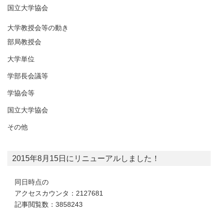
国立大学協会
大学教授会等の動き
部局教授会
大学単位
学部長会議等
学協会等
国立大学協会
その他
2015年8月15日にリニューアルしました！
同日時点の
アクセスカウンタ：2127681
記事閲覧数：3858243