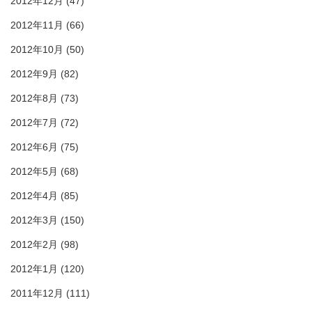
2012年12月
(47)
2012年11月
(66)
2012年10月
(50)
2012年9月
(82)
2012年8月
(73)
2012年7月
(72)
2012年6月
(75)
2012年5月
(68)
2012年4月
(85)
2012年3月
(150)
2012年2月
(98)
2012年1月
(120)
2011年12月
(111)