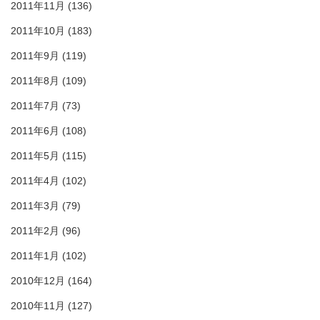
2011年11月
(136)
2011年10月
(183)
2011年9月
(119)
2011年8月
(109)
2011年7月
(73)
2011年6月
(108)
2011年5月
(115)
2011年4月
(102)
2011年3月
(79)
2011年2月
(96)
2011年1月
(102)
2010年12月
(164)
2010年11月
(127)