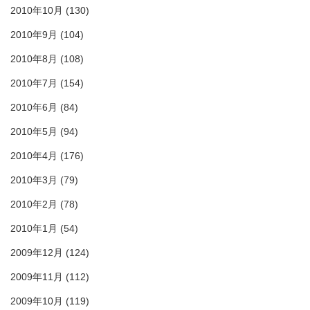
2010年10月
(130)
2010年9月
(104)
2010年8月
(108)
2010年7月
(154)
2010年6月
(84)
2010年5月
(94)
2010年4月
(176)
2010年3月
(79)
2010年2月
(78)
2010年1月
(54)
2009年12月
(124)
2009年11月
(112)
2009年10月
(119)