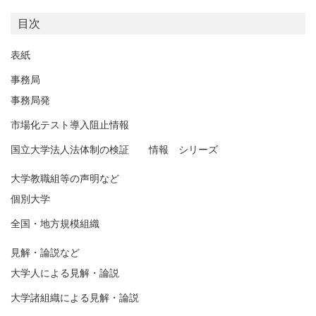
目次
表紙
事務局
事務局発
市場化テスト導入阻止情報
国立大学法人法体制の検証 情報 シリーズ
大学教職組等の声明など
個別大学
全国・地方規模組織
見解・論説など
大学人による見解・論説
大学諸組織による見解・論説