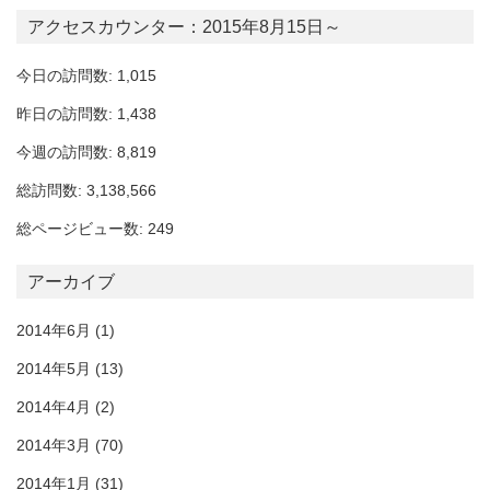
アクセスカウンター：2015年8月15日～
今日の訪問数: 1,015
昨日の訪問数: 1,438
今週の訪問数: 8,819
総訪問数: 3,138,566
総ページビュー数: 249
アーカイブ
2014年6月
(1)
2014年5月
(13)
2014年4月
(2)
2014年3月
(70)
2014年1月
(31)