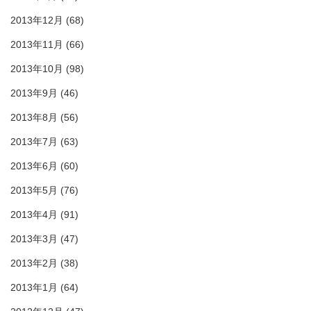
2013年12月
(68)
2013年11月
(66)
2013年10月
(98)
2013年9月
(46)
2013年8月
(56)
2013年7月
(63)
2013年6月
(60)
2013年5月
(76)
2013年4月
(91)
2013年3月
(47)
2013年2月
(38)
2013年1月
(64)