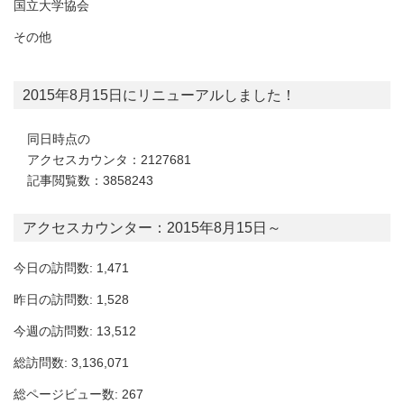
国立大学協会
その他
2015年8月15日にリニューアルしました！
同日時点の
アクセスカウンタ：2127681
記事閲覧数：3858243
アクセスカウンター：2015年8月15日～
今日の訪問数: 1,471
昨日の訪問数: 1,528
今週の訪問数: 13,512
総訪問数: 3,136,071
総ページビュー数: 267