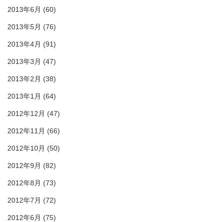
2013年6月
(60)
2013年5月
(76)
2013年4月
(91)
2013年3月
(47)
2013年2月
(38)
2013年1月
(64)
2012年12月
(47)
2012年11月
(66)
2012年10月
(50)
2012年9月
(82)
2012年8月
(73)
2012年7月
(72)
2012年6月
(75)