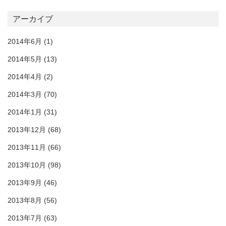
アーカイブ
2014年6月
(1)
2014年5月
(13)
2014年4月
(2)
2014年3月
(70)
2014年1月
(31)
2013年12月
(68)
2013年11月
(66)
2013年10月
(98)
2013年9月
(46)
2013年8月
(56)
2013年7月
(63)