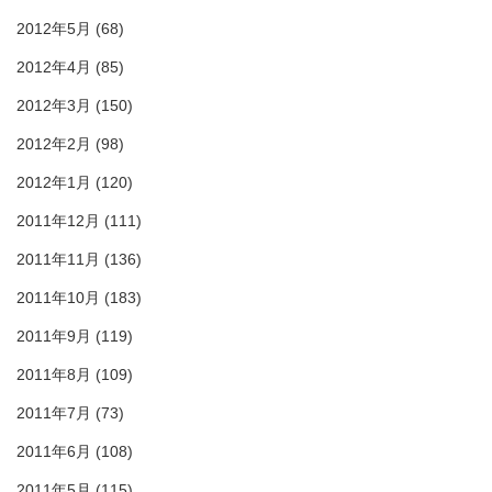
2012年5月
(68)
2012年4月
(85)
2012年3月
(150)
2012年2月
(98)
2012年1月
(120)
2011年12月
(111)
2011年11月
(136)
2011年10月
(183)
2011年9月
(119)
2011年8月
(109)
2011年7月
(73)
2011年6月
(108)
2011年5月
(115)