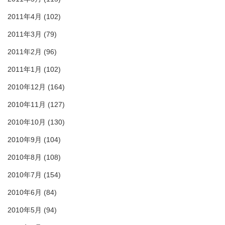
2011年4月
(102)
2011年3月
(79)
2011年2月
(96)
2011年1月
(102)
2010年12月
(164)
2010年11月
(127)
2010年10月
(130)
2010年9月
(104)
2010年8月
(108)
2010年7月
(154)
2010年6月
(84)
2010年5月
(94)