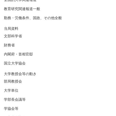
教育研究関連報道一般
勤務・労働条件、国政、その他全般
当局資料
文部科学省
財務省
内閣府・首相官邸
国立大学協会
大学教授会等の動き
部局教授会
大学単位
学部長会議等
学協会等