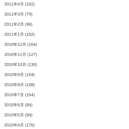
2011年4月
(102)
2011年3月
(79)
2011年2月
(96)
2011年1月
(102)
2010年12月
(164)
2010年11月
(127)
2010年10月
(130)
2010年9月
(104)
2010年8月
(108)
2010年7月
(154)
2010年6月
(84)
2010年5月
(94)
2010年4月
(176)