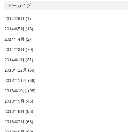
アーカイブ
2014年6月
(1)
2014年5月
(13)
2014年4月
(2)
2014年3月
(70)
2014年1月
(31)
2013年12月
(68)
2013年11月
(66)
2013年10月
(98)
2013年9月
(46)
2013年8月
(56)
2013年7月
(63)