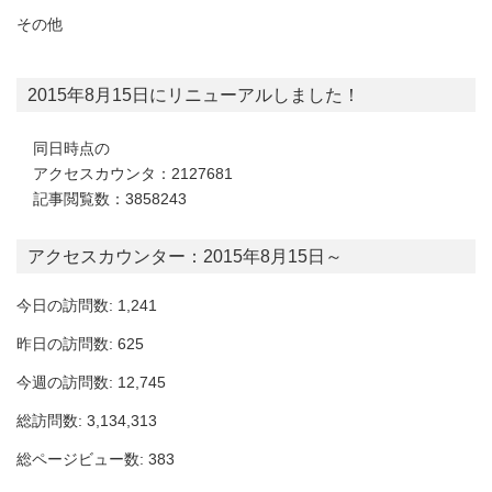
その他
2015年8月15日にリニューアルしました！
同日時点の
アクセスカウンタ：2127681
記事閲覧数：3858243
アクセスカウンター：2015年8月15日～
今日の訪問数: 1,241
昨日の訪問数: 625
今週の訪問数: 12,745
総訪問数: 3,134,313
総ページビュー数: 383