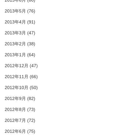
2013年6月
(60)
2013年5月
(76)
2013年4月
(91)
2013年3月
(47)
2013年2月
(38)
2013年1月
(64)
2012年12月
(47)
2012年11月
(66)
2012年10月
(50)
2012年9月
(82)
2012年8月
(73)
2012年7月
(72)
2012年6月
(75)