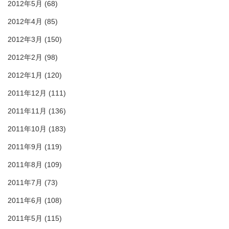
2012年5月
(68)
2012年4月
(85)
2012年3月
(150)
2012年2月
(98)
2012年1月
(120)
2011年12月
(111)
2011年11月
(136)
2011年10月
(183)
2011年9月
(119)
2011年8月
(109)
2011年7月
(73)
2011年6月
(108)
2011年5月
(115)