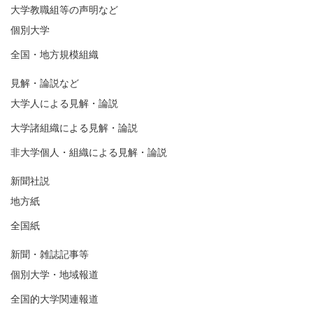
大学教職組等の声明など
個別大学
全国・地方規模組織
見解・論説など
大学人による見解・論説
大学諸組織による見解・論説
非大学個人・組織による見解・論説
新聞社説
地方紙
全国紙
新聞・雑誌記事等
個別大学・地域報道
全国的大学関連報道