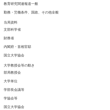
教育研究関連報道一般
勤務・労働条件、国政、その他全般
当局資料
文部科学省
財務省
内閣府・首相官邸
国立大学協会
大学教授会等の動き
部局教授会
大学単位
学部長会議等
学協会等
国立大学協会