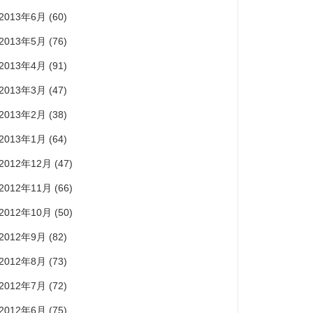
2013年6月
(60)
2013年5月
(76)
2013年4月
(91)
2013年3月
(47)
2013年2月
(38)
2013年1月
(64)
2012年12月
(47)
2012年11月
(66)
2012年10月
(50)
2012年9月
(82)
2012年8月
(73)
2012年7月
(72)
2012年6月
(75)