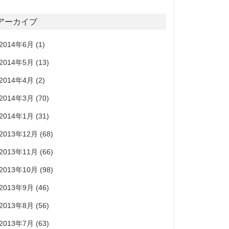
アーカイブ
2014年6月
(1)
2014年5月
(13)
2014年4月
(2)
2014年3月
(70)
2014年1月
(31)
2013年12月
(68)
2013年11月
(66)
2013年10月
(98)
2013年9月
(46)
2013年8月
(56)
2013年7月
(63)