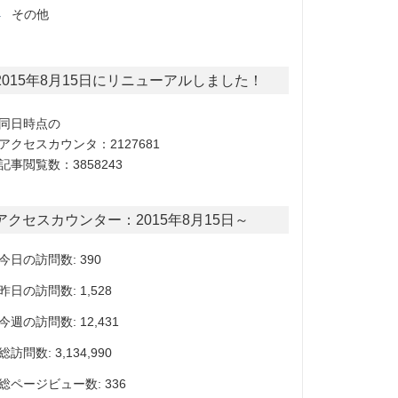
その他
2015年8月15日にリニューアルしました！
同日時点の
アクセスカウンタ：2127681
記事閲覧数：3858243
アクセスカウンター：2015年8月15日～
今日の訪問数: 390
昨日の訪問数: 1,528
今週の訪問数: 12,431
総訪問数: 3,134,990
総ページビュー数: 336