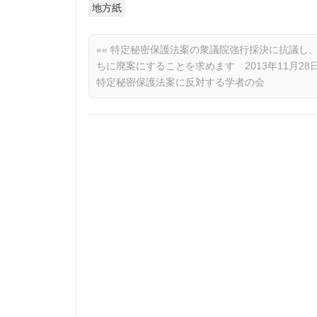
地方紙
««
特定秘密保護法案の衆議院強行採決に抗議し
ちに廃案にすることを求めます 2013年11月2
特定秘密保護法案に反対する学者の会