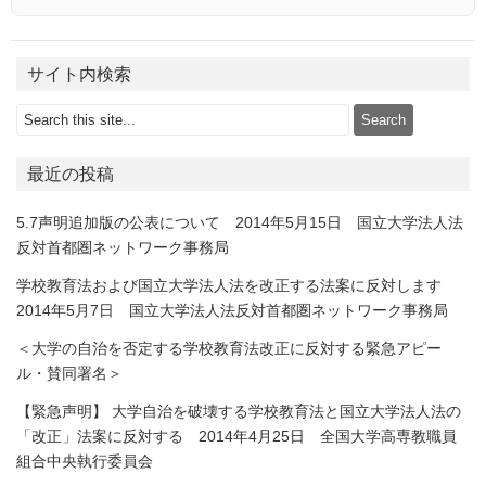
サイト内検索
最近の投稿
5.7声明追加版の公表について 2014年5月15日 国立大学法人法
反対首都圏ネットワーク事務局
学校教育法および国立大学法人法を改正する法案に反対します
2014年5月7日 国立大学法人法反対首都圏ネットワーク事務局
＜大学の自治を否定する学校教育法改正に反対する緊急アピー
ル・賛同署名＞
【緊急声明】 大学自治を破壊する学校教育法と国立大学法人法の
「改正」法案に反対する 2014年4月25日 全国大学高専教職員
組合中央執行委員会