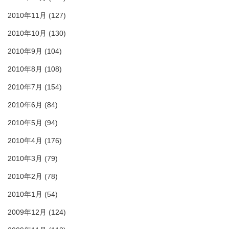
2010年11月
(127)
2010年10月
(130)
2010年9月
(104)
2010年8月
(108)
2010年7月
(154)
2010年6月
(84)
2010年5月
(94)
2010年4月
(176)
2010年3月
(79)
2010年2月
(78)
2010年1月
(54)
2009年12月
(124)