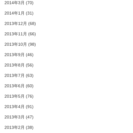
2014年3月
(70)
2014年1月
(31)
2013年12月
(68)
2013年11月
(66)
2013年10月
(98)
2013年9月
(46)
2013年8月
(56)
2013年7月
(63)
2013年6月
(60)
2013年5月
(76)
2013年4月
(91)
2013年3月
(47)
2013年2月
(38)