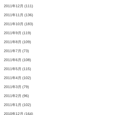
2011年12月
(111)
2011年11月
(136)
2011年10月
(183)
2011年9月
(119)
2011年8月
(109)
2011年7月
(73)
2011年6月
(108)
2011年5月
(115)
2011年4月
(102)
2011年3月
(79)
2011年2月
(96)
2011年1月
(102)
2010年12月
(164)