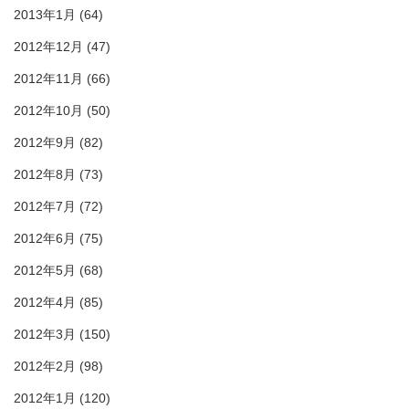
2013年1月
(64)
2012年12月
(47)
2012年11月
(66)
2012年10月
(50)
2012年9月
(82)
2012年8月
(73)
2012年7月
(72)
2012年6月
(75)
2012年5月
(68)
2012年4月
(85)
2012年3月
(150)
2012年2月
(98)
2012年1月
(120)