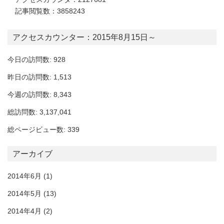
記事閲覧数：3858243
アクセスカウンター：2015年8月15日～
今日の訪問数: 928
昨日の訪問数: 1,513
今週の訪問数: 8,343
総訪問数: 3,137,041
総ページビュー数: 339
アーカイブ
2014年6月
(1)
2014年5月
(13)
2014年4月
(2)