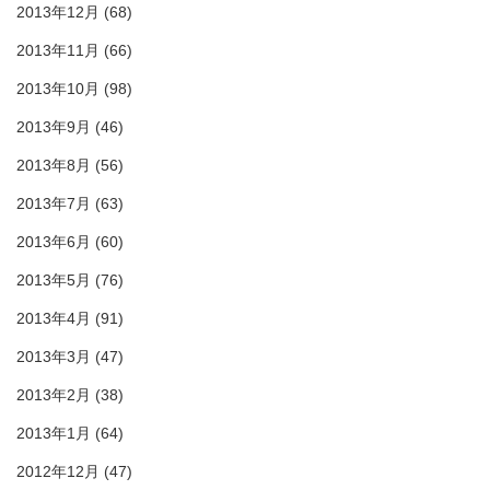
2013年12月
(68)
2013年11月
(66)
2013年10月
(98)
2013年9月
(46)
2013年8月
(56)
2013年7月
(63)
2013年6月
(60)
2013年5月
(76)
2013年4月
(91)
2013年3月
(47)
2013年2月
(38)
2013年1月
(64)
2012年12月
(47)