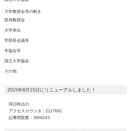
大学教授会等の動き
部局教授会
大学単位
学部長会議等
学協会等
国立大学協会
その他
2015年8月15日にリニューアルしました！
同日時点の
アクセスカウンタ：2127681
記事閲覧数：3858243