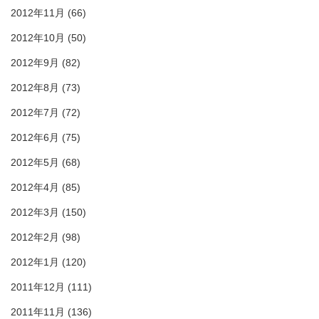
2012年11月
(66)
2012年10月
(50)
2012年9月
(82)
2012年8月
(73)
2012年7月
(72)
2012年6月
(75)
2012年5月
(68)
2012年4月
(85)
2012年3月
(150)
2012年2月
(98)
2012年1月
(120)
2011年12月
(111)
2011年11月
(136)