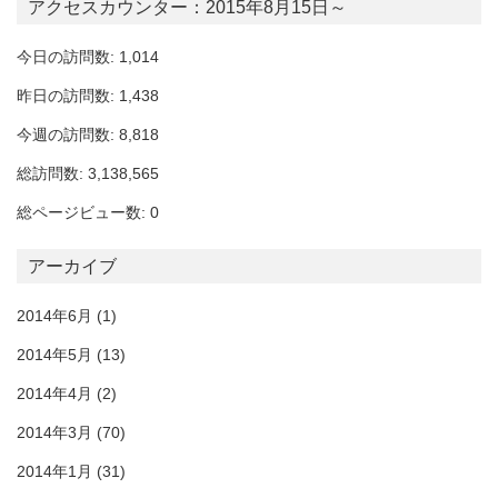
アクセスカウンター：2015年8月15日～
今日の訪問数: 1,014
昨日の訪問数: 1,438
今週の訪問数: 8,818
総訪問数: 3,138,565
総ページビュー数: 0
アーカイブ
2014年6月
(1)
2014年5月
(13)
2014年4月
(2)
2014年3月
(70)
2014年1月
(31)