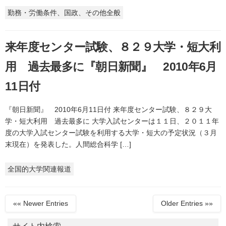
勤務・労働条件、国政、その他全般
来年度センター試験、８２９大学・短大利
用 過去最多に『朝日新聞』 2010年6月
11日付
『朝日新聞』 2010年6月11日付 来年度センター試験、８２９大
学・短大利用 過去最多に 大学入試センターは１１日、２０１１年
度の大学入試センター試験を利用する大学・短大の予定状況（３月
末現在）を発表した。人間総合科学 […]
全国的大学関連報道
«« Newer Entries
Older Entries »»