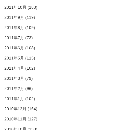
2011年10月
(183)
2011年9月
(119)
2011年8月
(109)
2011年7月
(73)
2011年6月
(108)
2011年5月
(115)
2011年4月
(102)
2011年3月
(79)
2011年2月
(96)
2011年1月
(102)
2010年12月
(164)
2010年11月
(127)
2010年10月
(130)