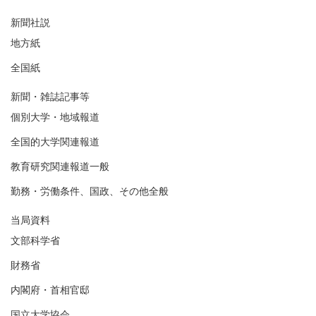
新聞社説
地方紙
全国紙
新聞・雑誌記事等
個別大学・地域報道
全国的大学関連報道
教育研究関連報道一般
勤務・労働条件、国政、その他全般
当局資料
文部科学省
財務省
内閣府・首相官邸
国立大学協会