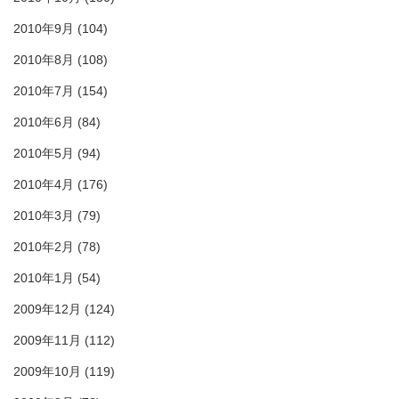
2010年9月
(104)
2010年8月
(108)
2010年7月
(154)
2010年6月
(84)
2010年5月
(94)
2010年4月
(176)
2010年3月
(79)
2010年2月
(78)
2010年1月
(54)
2009年12月
(124)
2009年11月
(112)
2009年10月
(119)