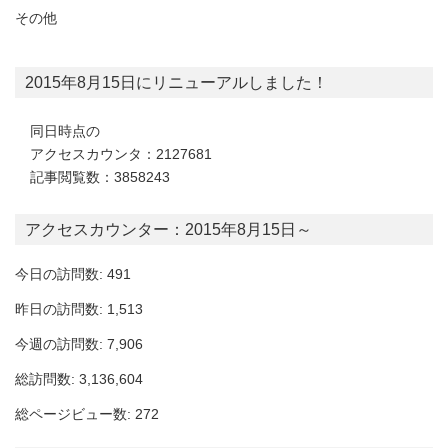
その他
2015年8月15日にリニューアルしました！
同日時点の
アクセスカウンタ：2127681
記事閲覧数：3858243
アクセスカウンター：2015年8月15日～
今日の訪問数: 491
昨日の訪問数: 1,513
今週の訪問数: 7,906
総訪問数: 3,136,604
総ページビュー数: 272