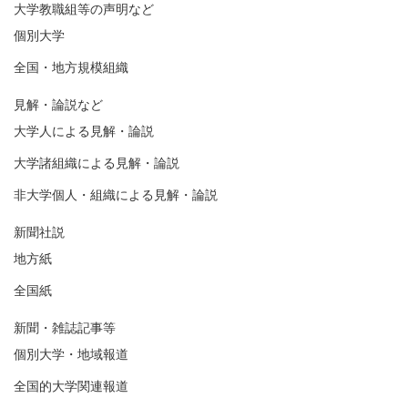
大学教職組等の声明など
個別大学
全国・地方規模組織
見解・論説など
大学人による見解・論説
大学諸組織による見解・論説
非大学個人・組織による見解・論説
新聞社説
地方紙
全国紙
新聞・雑誌記事等
個別大学・地域報道
全国的大学関連報道