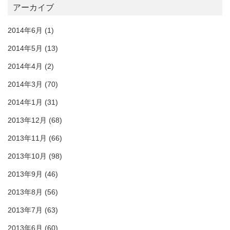
アーカイブ
2014年6月
(1)
2014年5月
(13)
2014年4月
(2)
2014年3月
(70)
2014年1月
(31)
2013年12月
(68)
2013年11月
(66)
2013年10月
(98)
2013年9月
(46)
2013年8月
(56)
2013年7月
(63)
2013年6月
(60)