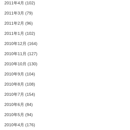
2011年4月
(102)
2011年3月
(79)
2011年2月
(96)
2011年1月
(102)
2010年12月
(164)
2010年11月
(127)
2010年10月
(130)
2010年9月
(104)
2010年8月
(108)
2010年7月
(154)
2010年6月
(84)
2010年5月
(94)
2010年4月
(176)