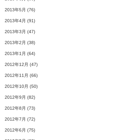
2013年5月
(76)
2013年4月
(91)
2013年3月
(47)
2013年2月
(38)
2013年1月
(64)
2012年12月
(47)
2012年11月
(66)
2012年10月
(50)
2012年9月
(82)
2012年8月
(73)
2012年7月
(72)
2012年6月
(75)