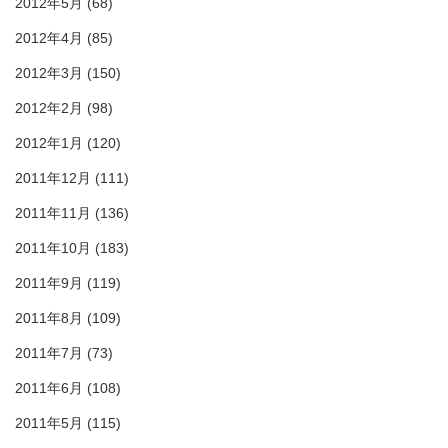
2012年5月
(68)
2012年4月
(85)
2012年3月
(150)
2012年2月
(98)
2012年1月
(120)
2011年12月
(111)
2011年11月
(136)
2011年10月
(183)
2011年9月
(119)
2011年8月
(109)
2011年7月
(73)
2011年6月
(108)
2011年5月
(115)