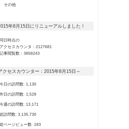
その他
2015年8月15日にリニューアルしました！
同日時点の
アクセスカウンタ：2127681
記事閲覧数：3858243
アクセスカウンター：2015年8月15日～
今日の訪問数: 1,130
昨日の訪問数: 1,528
今週の訪問数: 13,171
総訪問数: 3,135,730
総ページビュー数: 183