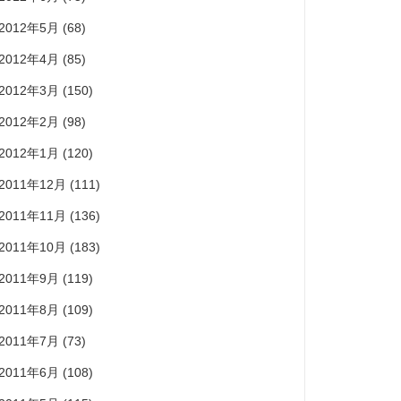
2012年5月
(68)
2012年4月
(85)
2012年3月
(150)
2012年2月
(98)
2012年1月
(120)
2011年12月
(111)
2011年11月
(136)
2011年10月
(183)
2011年9月
(119)
2011年8月
(109)
2011年7月
(73)
2011年6月
(108)