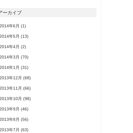
アーカイブ
2014年6月
(1)
2014年5月
(13)
2014年4月
(2)
2014年3月
(70)
2014年1月
(31)
2013年12月
(68)
2013年11月
(66)
2013年10月
(98)
2013年9月
(46)
2013年8月
(56)
2013年7月
(63)