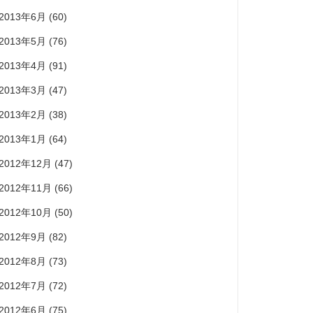
2013年6月
(60)
2013年5月
(76)
2013年4月
(91)
2013年3月
(47)
2013年2月
(38)
2013年1月
(64)
2012年12月
(47)
2012年11月
(66)
2012年10月
(50)
2012年9月
(82)
2012年8月
(73)
2012年7月
(72)
2012年6月
(75)