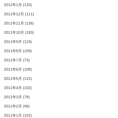
2012年1月
(120)
2011年12月
(111)
2011年11月
(136)
2011年10月
(183)
2011年9月
(119)
2011年8月
(109)
2011年7月
(73)
2011年6月
(108)
2011年5月
(115)
2011年4月
(102)
2011年3月
(79)
2011年2月
(96)
2011年1月
(102)