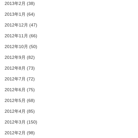
2013年2月
(38)
2013年1月
(64)
2012年12月
(47)
2012年11月
(66)
2012年10月
(50)
2012年9月
(82)
2012年8月
(73)
2012年7月
(72)
2012年6月
(75)
2012年5月
(68)
2012年4月
(85)
2012年3月
(150)
2012年2月
(98)