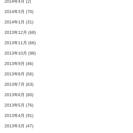
2014年4月
(2)
2014年3月
(70)
2014年1月
(31)
2013年12月
(68)
2013年11月
(66)
2013年10月
(98)
2013年9月
(46)
2013年8月
(56)
2013年7月
(63)
2013年6月
(60)
2013年5月
(76)
2013年4月
(91)
2013年3月
(47)