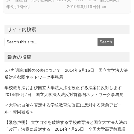
年6月16日付
2010年6月16日付
»»
サイト内検索
最近の投稿
5.7声明追加版の公表について 2014年5月15日 国立大学法人法
反対首都圏ネットワーク事務局
学校教育法および国立大学法人法を改正する法案に反対します
2014年5月7日 国立大学法人法反対首都圏ネットワーク事務局
＜大学の自治を否定する学校教育法改正に反対する緊急アピー
ル・賛同署名＞
【緊急声明】 大学自治を破壊する学校教育法と国立大学法人法の
「改正」法案に反対する 2014年4月25日 全国大学高専教職員