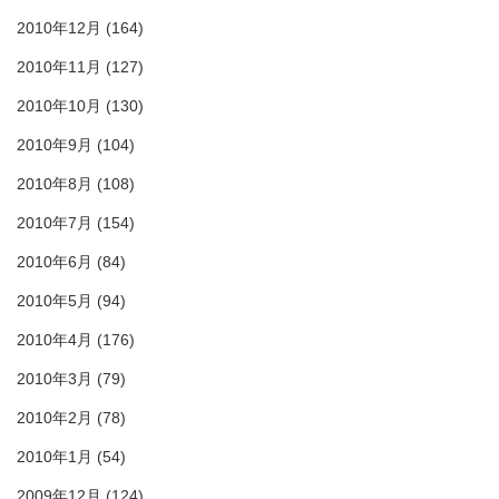
2010年12月
(164)
2010年11月
(127)
2010年10月
(130)
2010年9月
(104)
2010年8月
(108)
2010年7月
(154)
2010年6月
(84)
2010年5月
(94)
2010年4月
(176)
2010年3月
(79)
2010年2月
(78)
2010年1月
(54)
2009年12月
(124)