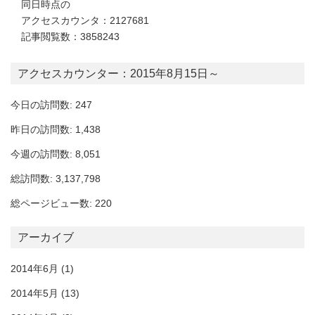
同日時点の
アクセスカウンタ：2127681
記事閲覧数：3858243
アクセスカウンター：2015年8月15日～
今日の訪問数: 247
昨日の訪問数: 1,438
今週の訪問数: 8,051
総訪問数: 3,137,798
総ページビュー数: 220
アーカイブ
2014年6月
(1)
2014年5月
(13)