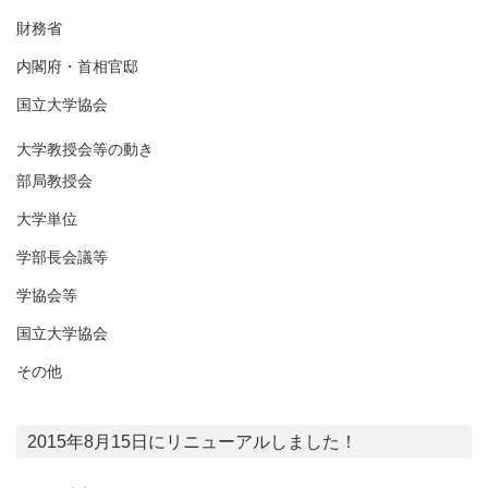
財務省
内閣府・首相官邸
国立大学協会
大学教授会等の動き
部局教授会
大学単位
学部長会議等
学協会等
国立大学協会
その他
2015年8月15日にリニューアルしました！