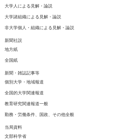
大学人による見解・論説
大学諸組織による見解・論説
非大学個人・組織による見解・論説
新聞社説
地方紙
全国紙
新聞・雑誌記事等
個別大学・地域報道
全国的大学関連報道
教育研究関連報道一般
勤務・労働条件、国政、その他全般
当局資料
文部科学省