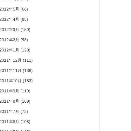
2012年5月
(68)
2012年4月
(85)
2012年3月
(150)
2012年2月
(98)
2012年1月
(120)
2011年12月
(111)
2011年11月
(136)
2011年10月
(183)
2011年9月
(119)
2011年8月
(109)
2011年7月
(73)
2011年6月
(108)