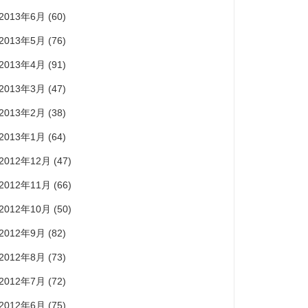
2013年6月
(60)
2013年5月
(76)
2013年4月
(91)
2013年3月
(47)
2013年2月
(38)
2013年1月
(64)
2012年12月
(47)
2012年11月
(66)
2012年10月
(50)
2012年9月
(82)
2012年8月
(73)
2012年7月
(72)
2012年6月
(75)