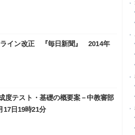
ライン改正 『毎日新聞』 2014年
成度テスト・基礎の概要案－中教審部
17日19時21分