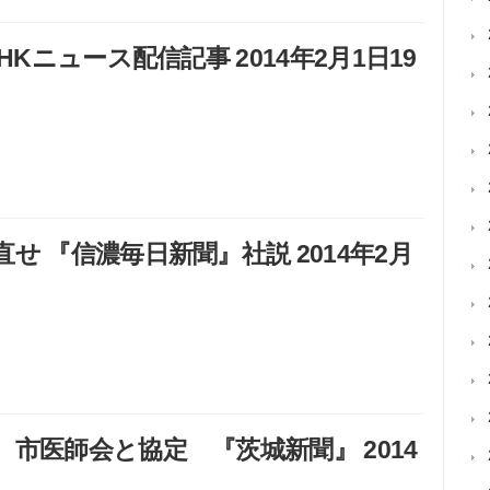
Kニュース配信記事 2014年2月1日19
 『信濃毎日新聞』社説 2014年2月
市医師会と協定 『茨城新聞』 2014