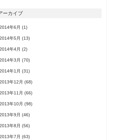
アーカイブ
2014年6月
(1)
2014年5月
(13)
2014年4月
(2)
2014年3月
(70)
2014年1月
(31)
2013年12月
(68)
2013年11月
(66)
2013年10月
(98)
2013年9月
(46)
2013年8月
(56)
2013年7月
(63)