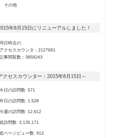
その他
2015年8月15日にリニューアルしました！
同日時点の
アクセスカウンタ：2127681
記事閲覧数：3858243
アクセスカウンター：2015年8月15日～
今日の訪問数: 571
昨日の訪問数: 1,528
今週の訪問数: 12,612
総訪問数: 3,135,171
総ページビュー数: 913