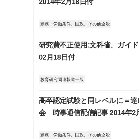
2014年2月18日付
勤務・労働条件、国政、その他全般
研究費不正使用:文科省、ガイド
02月18日付
教育研究関連報道一般
高卒認定試験と同レベルに＝達
会 時事通信配信記事 2014年2月
勤務・労働条件、国政、その他全般