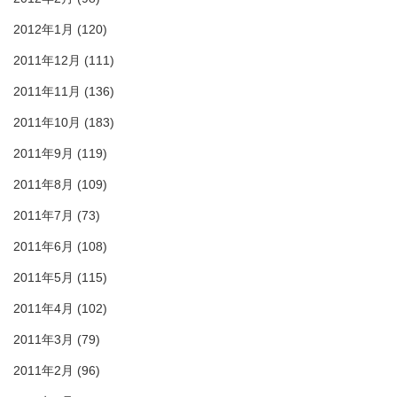
2012年1月
(120)
2011年12月
(111)
2011年11月
(136)
2011年10月
(183)
2011年9月
(119)
2011年8月
(109)
2011年7月
(73)
2011年6月
(108)
2011年5月
(115)
2011年4月
(102)
2011年3月
(79)
2011年2月
(96)