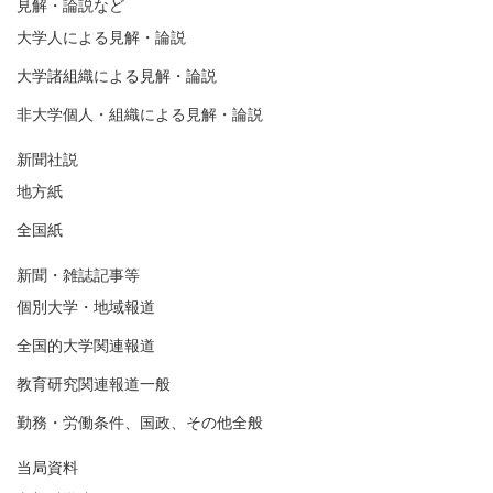
見解・論説など
大学人による見解・論説
大学諸組織による見解・論説
非大学個人・組織による見解・論説
新聞社説
地方紙
全国紙
新聞・雑誌記事等
個別大学・地域報道
全国的大学関連報道
教育研究関連報道一般
勤務・労働条件、国政、その他全般
当局資料