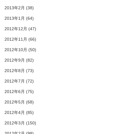
2013年2月
(38)
2013年1月
(64)
2012年12月
(47)
2012年11月
(66)
2012年10月
(50)
2012年9月
(82)
2012年8月
(73)
2012年7月
(72)
2012年6月
(75)
2012年5月
(68)
2012年4月
(85)
2012年3月
(150)
2012年2月
(98)