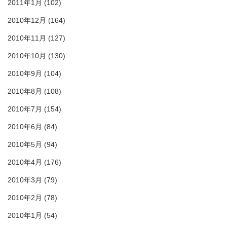
2011年1月
(102)
2010年12月
(164)
2010年11月
(127)
2010年10月
(130)
2010年9月
(104)
2010年8月
(108)
2010年7月
(154)
2010年6月
(84)
2010年5月
(94)
2010年4月
(176)
2010年3月
(79)
2010年2月
(78)
2010年1月
(54)