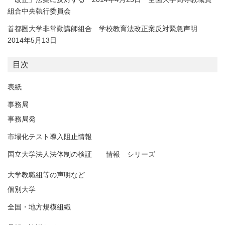
組合中央執行委員会
首都圏大学非常勤講師組合 学校教育法改正案反対緊急声明
2014年5月13日
目次
表紙
事務局
事務局発
市場化テスト導入阻止情報
国立大学法人法体制の検証 情報 シリーズ
大学教職組等の声明など
個別大学
全国・地方規模組織