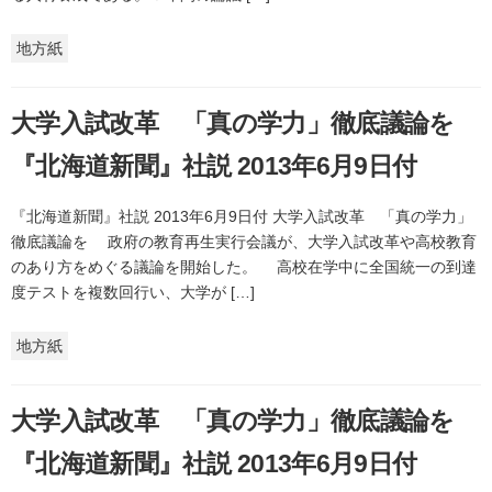
地方紙
大学入試改革 「真の学力」徹底議論を
『北海道新聞』社説 2013年6月9日付
『北海道新聞』社説 2013年6月9日付 大学入試改革 「真の学力」
徹底議論を 政府の教育再生実行会議が、大学入試改革や高校教育
のあり方をめぐる議論を開始した。 高校在学中に全国統一の到達
度テストを複数回行い、大学が […]
地方紙
大学入試改革 「真の学力」徹底議論を
『北海道新聞』社説 2013年6月9日付