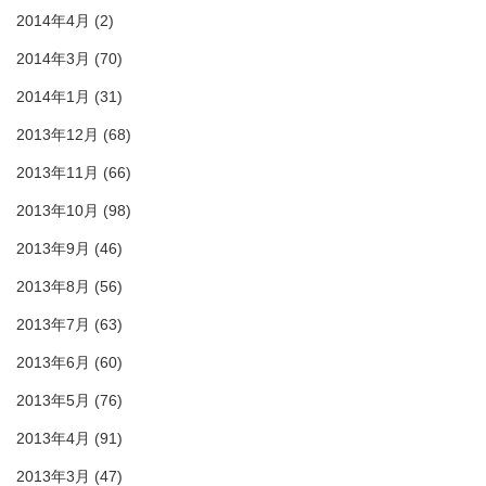
2014年4月
(2)
2014年3月
(70)
2014年1月
(31)
2013年12月
(68)
2013年11月
(66)
2013年10月
(98)
2013年9月
(46)
2013年8月
(56)
2013年7月
(63)
2013年6月
(60)
2013年5月
(76)
2013年4月
(91)
2013年3月
(47)