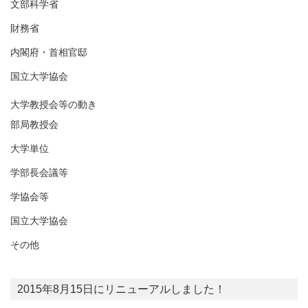
文部科学省
財務省
内閣府・首相官邸
国立大学協会
大学教授会等の動き
部局教授会
大学単位
学部長会議等
学協会等
国立大学協会
その他
2015年8月15日にリニューアルしました！