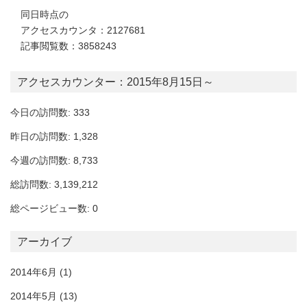
同日時点の
アクセスカウンタ：2127681
記事閲覧数：3858243
アクセスカウンター：2015年8月15日～
今日の訪問数: 333
昨日の訪問数: 1,328
今週の訪問数: 8,733
総訪問数: 3,139,212
総ページビュー数: 0
アーカイブ
2014年6月
(1)
2014年5月
(13)