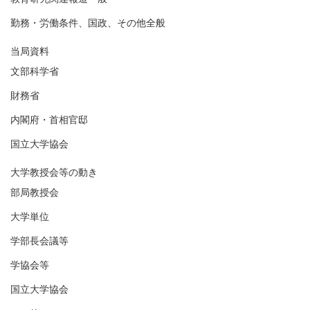
勤務・労働条件、国政、その他全般
当局資料
文部科学省
財務省
内閣府・首相官邸
国立大学協会
大学教授会等の動き
部局教授会
大学単位
学部長会議等
学協会等
国立大学協会