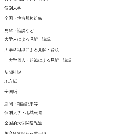
個別大学
全国・地方規模組織
見解・論説など
大学人による見解・論説
大学諸組織による見解・論説
非大学個人・組織による見解・論説
新聞社説
地方紙
全国紙
新聞・雑誌記事等
個別大学・地域報道
全国的大学関連報道
教育研究関連報道一般