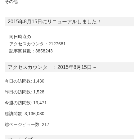
その他
2015年8月15日にリニューアルしました！
同日時点の
アクセスカウンタ：2127681
記事閲覧数：3858243
アクセスカウンター：2015年8月15日～
今日の訪問数: 1,430
昨日の訪問数: 1,528
今週の訪問数: 13,471
総訪問数: 3,136,030
総ページビュー数: 217