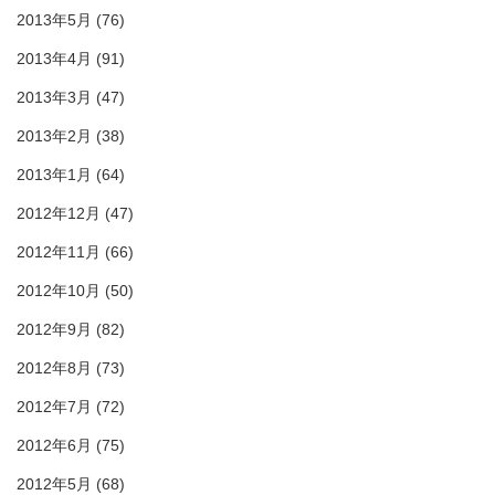
2013年5月
(76)
2013年4月
(91)
2013年3月
(47)
2013年2月
(38)
2013年1月
(64)
2012年12月
(47)
2012年11月
(66)
2012年10月
(50)
2012年9月
(82)
2012年8月
(73)
2012年7月
(72)
2012年6月
(75)
2012年5月
(68)