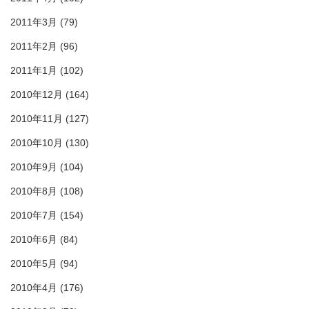
2011年3月
(79)
2011年2月
(96)
2011年1月
(102)
2010年12月
(164)
2010年11月
(127)
2010年10月
(130)
2010年9月
(104)
2010年8月
(108)
2010年7月
(154)
2010年6月
(84)
2010年5月
(94)
2010年4月
(176)