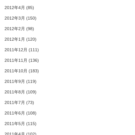
2012年4月
(85)
2012年3月
(150)
2012年2月
(98)
2012年1月
(120)
2011年12月
(111)
2011年11月
(136)
2011年10月
(183)
2011年9月
(119)
2011年8月
(109)
2011年7月
(73)
2011年6月
(108)
2011年5月
(115)
2011年4月
(102)