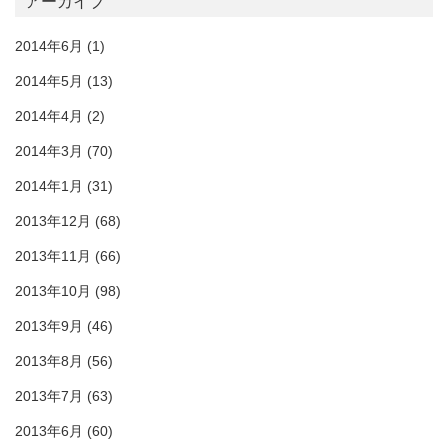
アーカイブ
2014年6月
(1)
2014年5月
(13)
2014年4月
(2)
2014年3月
(70)
2014年1月
(31)
2013年12月
(68)
2013年11月
(66)
2013年10月
(98)
2013年9月
(46)
2013年8月
(56)
2013年7月
(63)
2013年6月
(60)