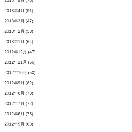
2013年5月
(76)
2013年4月
(91)
2013年3月
(47)
2013年2月
(38)
2013年1月
(64)
2012年12月
(47)
2012年11月
(66)
2012年10月
(50)
2012年9月
(82)
2012年8月
(73)
2012年7月
(72)
2012年6月
(75)
2012年5月
(68)