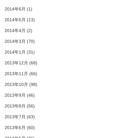
2014年6月
(1)
2014年5月
(13)
2014年4月
(2)
2014年3月
(70)
2014年1月
(31)
2013年12月
(68)
2013年11月
(66)
2013年10月
(98)
2013年9月
(46)
2013年8月
(56)
2013年7月
(63)
2013年6月
(60)