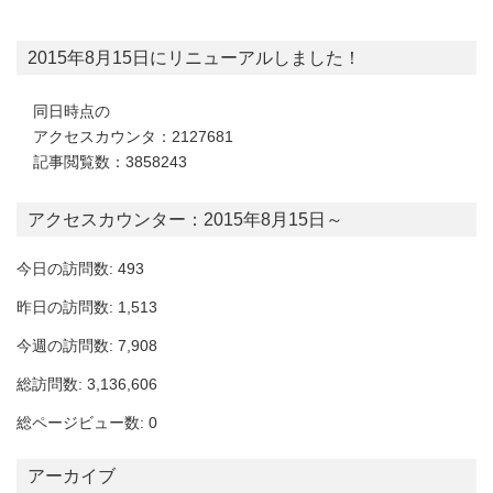
2015年8月15日にリニューアルしました！
同日時点の
アクセスカウンタ：2127681
記事閲覧数：3858243
アクセスカウンター：2015年8月15日～
今日の訪問数: 493
昨日の訪問数: 1,513
今週の訪問数: 7,908
総訪問数: 3,136,606
総ページビュー数: 0
アーカイブ