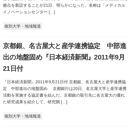
拠点を新設することが21日、明らかになった。名称は「メディカル
イノベーションセンター […]
個別大学・地域報道
京都銀、名古屋大と産学連携協定 中部進
出の地盤固め『日本経済新聞』2011年9月
21日付
『日本経済新聞』2011年9月21日付 京都銀、名古屋大と産学連携協
定 中部進出の地盤固め 京都銀行は20日、名古屋大学と産学連携
活動を実施する協定書を結んだ。京都銀の取引先に名古屋大の優れ
た研究成果を紹介して、研究開 […]
個別大学・地域報道