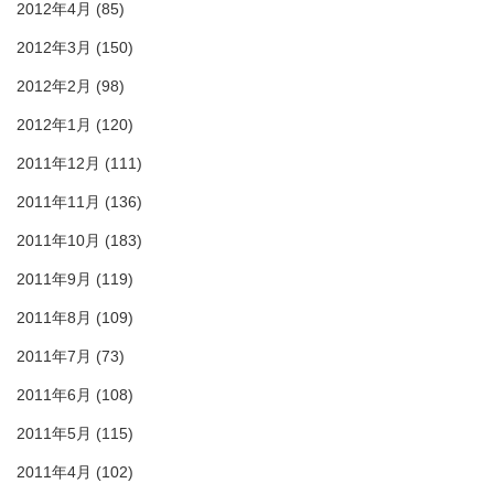
2012年4月
(85)
2012年3月
(150)
2012年2月
(98)
2012年1月
(120)
2011年12月
(111)
2011年11月
(136)
2011年10月
(183)
2011年9月
(119)
2011年8月
(109)
2011年7月
(73)
2011年6月
(108)
2011年5月
(115)
2011年4月
(102)