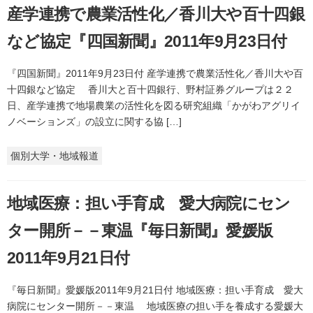
産学連携で農業活性化／香川大や百十四銀
など協定『四国新聞』2011年9月23日付
『四国新聞』2011年9月23日付 産学連携で農業活性化／香川大や百
十四銀など協定 香川大と百十四銀行、野村証券グループは２２
日、産学連携で地場農業の活性化を図る研究組織「かがわアグリイ
ノベーションズ」の設立に関する協 […]
個別大学・地域報道
地域医療：担い手育成 愛大病院にセン
ター開所－－東温『毎日新聞』愛媛版
2011年9月21日付
『毎日新聞』愛媛版2011年9月21日付 地域医療：担い手育成 愛大
病院にセンター開所－－東温 地域医療の担い手を養成する愛媛大