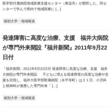
医学部付属病院地域医療支援センター（東温市）が開所した。同セ
ンターで学んで県内で地域医療に […]
個別大学・地域報道
発達障害に高度な治療、支援 福井大病院
が専門外来開設『福井新聞』2011年9月22
日付
『福井新聞』2011年9月22日付 発達障害に高度な治療、支援 福井
大病院が専門外来開設 子どもに増える発達障害の高度な治療や支
援を目指し、福井大医学部附属病院（永平寺町）は２１日、小児科
と精神科が連携した専門外来「 […]
個別大学・地域報道