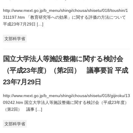
http://www.mext.go.jp/b_menu/shingi/chousa/shisetu/018/toushin/1
311197.htm 「教育研究等への効果」に関する評価の方法について
平成23年7月29日 […]
文部科学省
国立大学法人等施設整備に関する検討会
（平成23年度）（第2回） 議事要旨 平成
23年7月29日
http://www.mext.go.jp/b_menu/shingi/chousa/shisetu/018/gijiroku/13
09242.htm 国立大学法人等施設整備に関する検討会（平成23年度）
（第2回） 議事 […]
文部科学省