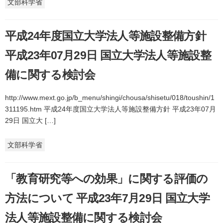
文部科学省
平成24年度国立大学法人等施設整備方針
平成23年07月29日 国立大学法人等施設整
備に関する検討会
http://www.mext.go.jp/b_menu/shingi/chousa/shisetu/018/toushin/1
311195.htm 平成24年度国立大学法人等施設整備方針 平成23年07月
29日 国立大 […]
文部科学省
「教育研究等への効果」に関する評価の
方法について 平成23年7月29日 国立大学
法人等施設整備に関する検討会