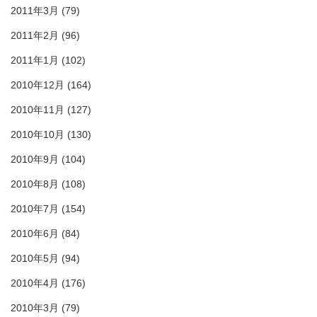
2011年3月
(79)
2011年2月
(96)
2011年1月
(102)
2010年12月
(164)
2010年11月
(127)
2010年10月
(130)
2010年9月
(104)
2010年8月
(108)
2010年7月
(154)
2010年6月
(84)
2010年5月
(94)
2010年4月
(176)
2010年3月
(79)