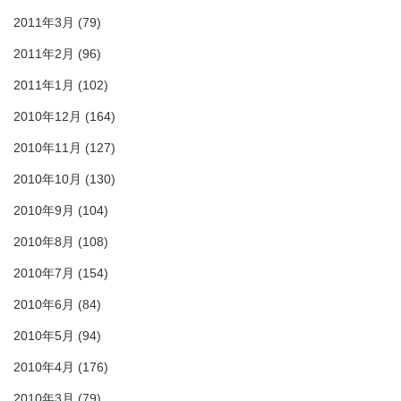
2011年3月
(79)
2011年2月
(96)
2011年1月
(102)
2010年12月
(164)
2010年11月
(127)
2010年10月
(130)
2010年9月
(104)
2010年8月
(108)
2010年7月
(154)
2010年6月
(84)
2010年5月
(94)
2010年4月
(176)
2010年3月
(79)