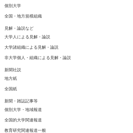
個別大学
全国・地方規模組織
見解・論説など
大学人による見解・論説
大学諸組織による見解・論説
非大学個人・組織による見解・論説
新聞社説
地方紙
全国紙
新聞・雑誌記事等
個別大学・地域報道
全国的大学関連報道
教育研究関連報道一般