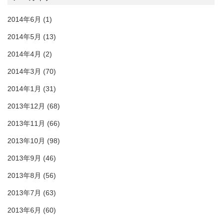
2014年6月
(1)
2014年5月
(13)
2014年4月
(2)
2014年3月
(70)
2014年1月
(31)
2013年12月
(68)
2013年11月
(66)
2013年10月
(98)
2013年9月
(46)
2013年8月
(56)
2013年7月
(63)
2013年6月
(60)