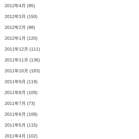
2012年4月
(85)
2012年3月
(150)
2012年2月
(98)
2012年1月
(120)
2011年12月
(111)
2011年11月
(136)
2011年10月
(183)
2011年9月
(119)
2011年8月
(109)
2011年7月
(73)
2011年6月
(108)
2011年5月
(115)
2011年4月
(102)