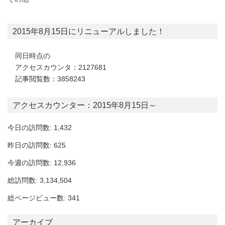
2015年8月15日にリニューアルしました！
同日時点の
アクセスカウンタ：2127681
記事閲覧数：3858243
アクセスカウンター：2015年8月15日～
今日の訪問数: 1,432
昨日の訪問数: 625
今週の訪問数: 12,936
総訪問数: 3,134,504
総ページビュー数: 341
アーカイブ