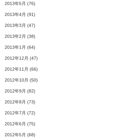
2013年5月
(76)
2013年4月
(91)
2013年3月
(47)
2013年2月
(38)
2013年1月
(64)
2012年12月
(47)
2012年11月
(66)
2012年10月
(50)
2012年9月
(82)
2012年8月
(73)
2012年7月
(72)
2012年6月
(75)
2012年5月
(68)