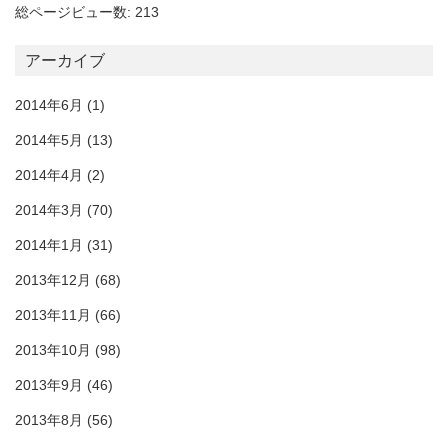
総ページビュー数: 213
アーカイブ
2014年6月
(1)
2014年5月
(13)
2014年4月
(2)
2014年3月
(70)
2014年1月
(31)
2013年12月
(68)
2013年11月
(66)
2013年10月
(98)
2013年9月
(46)
2013年8月
(56)