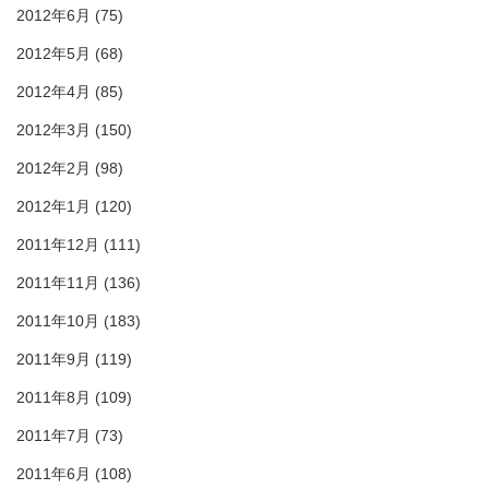
2012年6月
(75)
2012年5月
(68)
2012年4月
(85)
2012年3月
(150)
2012年2月
(98)
2012年1月
(120)
2011年12月
(111)
2011年11月
(136)
2011年10月
(183)
2011年9月
(119)
2011年8月
(109)
2011年7月
(73)
2011年6月
(108)