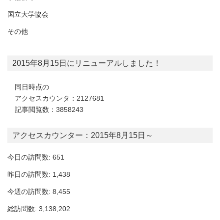
国立大学協会
その他
2015年8月15日にリニューアルしました！
同日時点の
アクセスカウンタ：2127681
記事閲覧数：3858243
アクセスカウンター：2015年8月15日～
今日の訪問数: 651
昨日の訪問数: 1,438
今週の訪問数: 8,455
総訪問数: 3,138,202