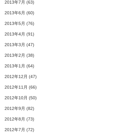
2013年7月
(63)
2013年6月
(60)
2013年5月
(76)
2013年4月
(91)
2013年3月
(47)
2013年2月
(38)
2013年1月
(64)
2012年12月
(47)
2012年11月
(66)
2012年10月
(50)
2012年9月
(82)
2012年8月
(73)
2012年7月
(72)