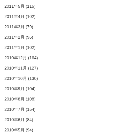
2011年5月
(115)
2011年4月
(102)
2011年3月
(79)
2011年2月
(96)
2011年1月
(102)
2010年12月
(164)
2010年11月
(127)
2010年10月
(130)
2010年9月
(104)
2010年8月
(108)
2010年7月
(154)
2010年6月
(84)
2010年5月
(94)