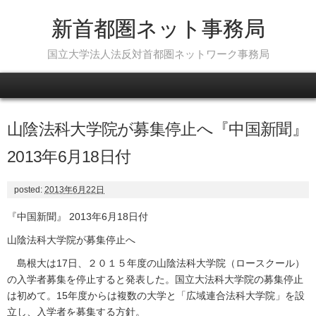
新首都圏ネット事務局
国立大学法人法反対首都圏ネットワーク事務局
Skip to content
山陰法科大学院が募集停止へ『中国新聞』
2013年6月18日付
posted:
2013年6月22日
『中国新聞』 2013年6月18日付
山陰法科大学院が募集停止へ
島根大は17日、２０１５年度の山陰法科大学院（ロースクール）
の入学者募集を停止すると発表した。国立大法科大学院の募集停止
は初めて。15年度からは複数の大学と「広域連合法科大学院」を設
立し、入学者を募集する方針。