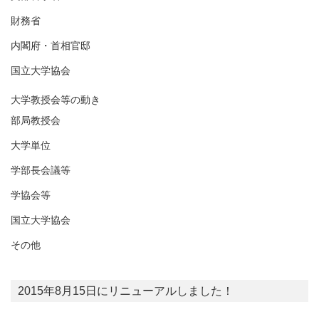
財務省
内閣府・首相官邸
国立大学協会
大学教授会等の動き
部局教授会
大学単位
学部長会議等
学協会等
国立大学協会
その他
2015年8月15日にリニューアルしました！