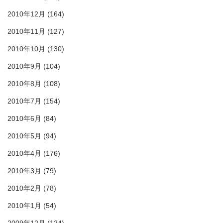
2010年12月
(164)
2010年11月
(127)
2010年10月
(130)
2010年9月
(104)
2010年8月
(108)
2010年7月
(154)
2010年6月
(84)
2010年5月
(94)
2010年4月
(176)
2010年3月
(79)
2010年2月
(78)
2010年1月
(54)