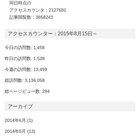
同日時点の
アクセスカウンタ：2127681
記事閲覧数：3858243
アクセスカウンター：2015年8月15日～
今日の訪問数: 1,458
昨日の訪問数: 1,528
今週の訪問数: 13,499
総訪問数: 3,136,058
総ページビュー数: 294
アーカイブ
2014年6月
(1)
2014年5月
(13)