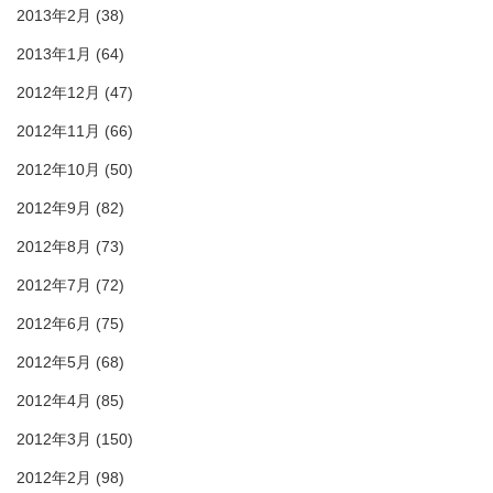
2013年2月
(38)
2013年1月
(64)
2012年12月
(47)
2012年11月
(66)
2012年10月
(50)
2012年9月
(82)
2012年8月
(73)
2012年7月
(72)
2012年6月
(75)
2012年5月
(68)
2012年4月
(85)
2012年3月
(150)
2012年2月
(98)