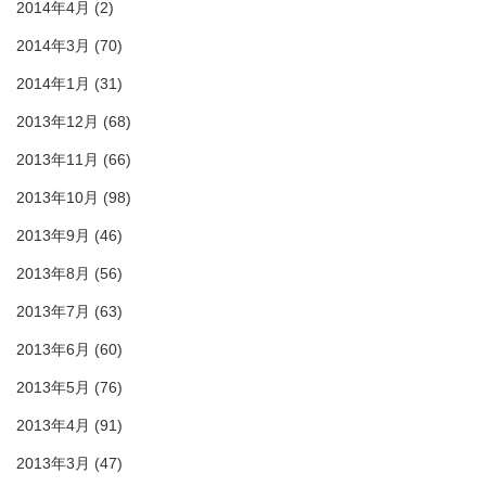
2014年4月
(2)
2014年3月
(70)
2014年1月
(31)
2013年12月
(68)
2013年11月
(66)
2013年10月
(98)
2013年9月
(46)
2013年8月
(56)
2013年7月
(63)
2013年6月
(60)
2013年5月
(76)
2013年4月
(91)
2013年3月
(47)