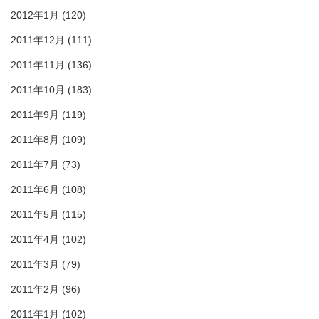
2012年1月
(120)
2011年12月
(111)
2011年11月
(136)
2011年10月
(183)
2011年9月
(119)
2011年8月
(109)
2011年7月
(73)
2011年6月
(108)
2011年5月
(115)
2011年4月
(102)
2011年3月
(79)
2011年2月
(96)
2011年1月
(102)