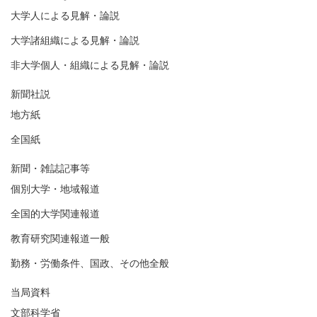
大学人による見解・論説
大学諸組織による見解・論説
非大学個人・組織による見解・論説
新聞社説
地方紙
全国紙
新聞・雑誌記事等
個別大学・地域報道
全国的大学関連報道
教育研究関連報道一般
勤務・労働条件、国政、その他全般
当局資料
文部科学省