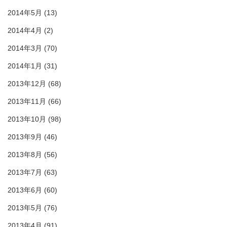
2014年5月
(13)
2014年4月
(2)
2014年3月
(70)
2014年1月
(31)
2013年12月
(68)
2013年11月
(66)
2013年10月
(98)
2013年9月
(46)
2013年8月
(56)
2013年7月
(63)
2013年6月
(60)
2013年5月
(76)
2013年4月
(91)