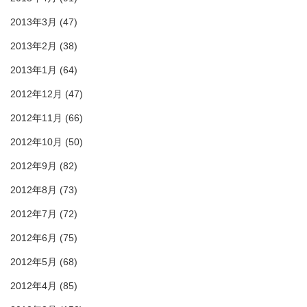
2013年3月
(47)
2013年2月
(38)
2013年1月
(64)
2012年12月
(47)
2012年11月
(66)
2012年10月
(50)
2012年9月
(82)
2012年8月
(73)
2012年7月
(72)
2012年6月
(75)
2012年5月
(68)
2012年4月
(85)