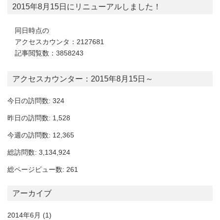
2015年8月15日にリニューアルしました！
同日時点の
アクセスカウンタ：2127681
記事閲覧数：3858243
アクセスカウンター：2015年8月15日～
今日の訪問数: 324
昨日の訪問数: 1,528
今週の訪問数: 12,365
総訪問数: 3,134,924
総ページビュー数: 261
アーカイブ
2014年6月
(1)