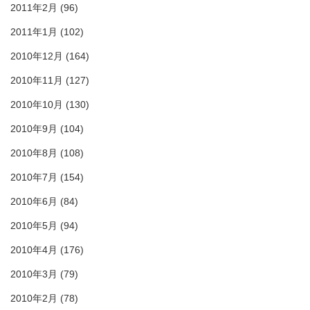
2011年2月
(96)
2011年1月
(102)
2010年12月
(164)
2010年11月
(127)
2010年10月
(130)
2010年9月
(104)
2010年8月
(108)
2010年7月
(154)
2010年6月
(84)
2010年5月
(94)
2010年4月
(176)
2010年3月
(79)
2010年2月
(78)