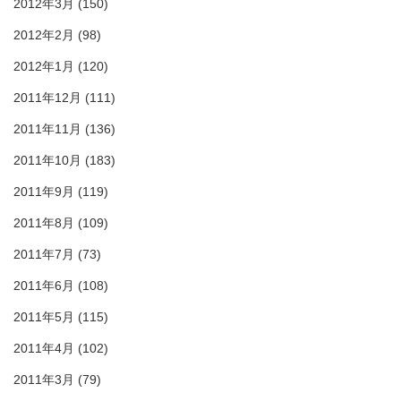
2012年3月
(150)
2012年2月
(98)
2012年1月
(120)
2011年12月
(111)
2011年11月
(136)
2011年10月
(183)
2011年9月
(119)
2011年8月
(109)
2011年7月
(73)
2011年6月
(108)
2011年5月
(115)
2011年4月
(102)
2011年3月
(79)