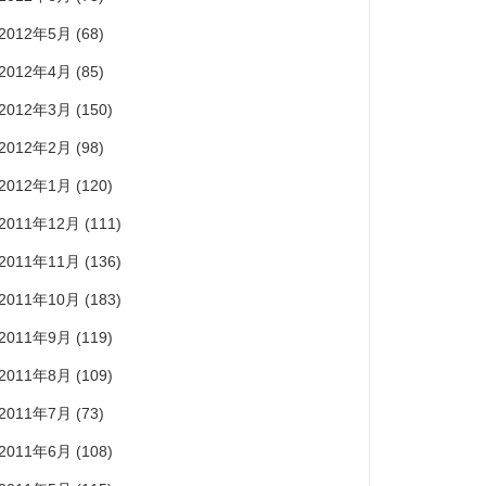
2012年5月
(68)
2012年4月
(85)
2012年3月
(150)
2012年2月
(98)
2012年1月
(120)
2011年12月
(111)
2011年11月
(136)
2011年10月
(183)
2011年9月
(119)
2011年8月
(109)
2011年7月
(73)
2011年6月
(108)