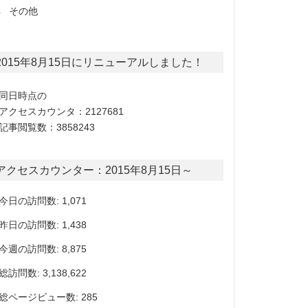
その他
2015年8月15日にリニューアルしました！
同日時点の
アクセスカウンタ：2127681
記事閲覧数：3858243
アクセスカウンター：2015年8月15日～
今日の訪問数: 1,071
昨日の訪問数: 1,438
今週の訪問数: 8,875
総訪問数: 3,138,622
総ページビュー数: 285