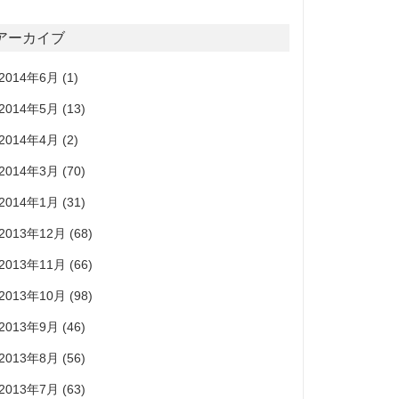
アーカイブ
2014年6月
(1)
2014年5月
(13)
2014年4月
(2)
2014年3月
(70)
2014年1月
(31)
2013年12月
(68)
2013年11月
(66)
2013年10月
(98)
2013年9月
(46)
2013年8月
(56)
2013年7月
(63)