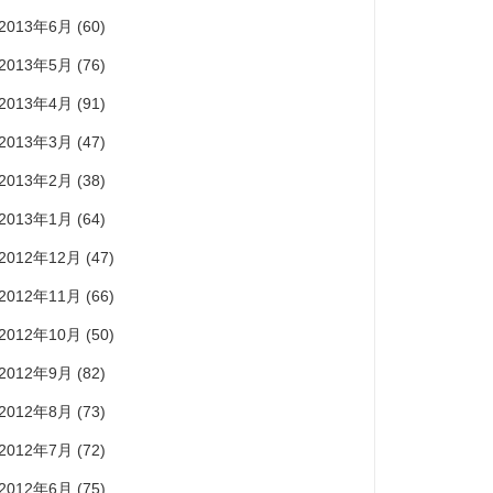
2013年6月
(60)
2013年5月
(76)
2013年4月
(91)
2013年3月
(47)
2013年2月
(38)
2013年1月
(64)
2012年12月
(47)
2012年11月
(66)
2012年10月
(50)
2012年9月
(82)
2012年8月
(73)
2012年7月
(72)
2012年6月
(75)