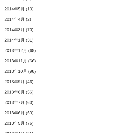
2014年5月
(13)
2014年4月
(2)
2014年3月
(70)
2014年1月
(31)
2013年12月
(68)
2013年11月
(66)
2013年10月
(98)
2013年9月
(46)
2013年8月
(56)
2013年7月
(63)
2013年6月
(60)
2013年5月
(76)