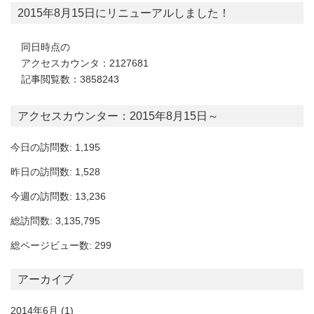
2015年8月15日にリニューアルしました！
同日時点の
アクセスカウンタ：2127681
記事閲覧数：3858243
アクセスカウンター：2015年8月15日～
今日の訪問数: 1,195
昨日の訪問数: 1,528
今週の訪問数: 13,236
総訪問数: 3,135,795
総ページビュー数: 299
アーカイブ
2014年6月
(1)