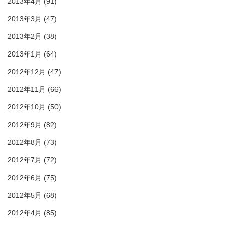
2013年4月
(91)
2013年3月
(47)
2013年2月
(38)
2013年1月
(64)
2012年12月
(47)
2012年11月
(66)
2012年10月
(50)
2012年9月
(82)
2012年8月
(73)
2012年7月
(72)
2012年6月
(75)
2012年5月
(68)
2012年4月
(85)