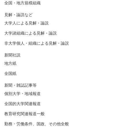
全国・地方規模組織
見解・論説など
大学人による見解・論説
大学諸組織による見解・論説
非大学個人・組織による見解・論説
新聞社説
地方紙
全国紙
新聞・雑誌記事等
個別大学・地域報道
全国的大学関連報道
教育研究関連報道一般
勤務・労働条件、国政、その他全般