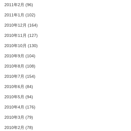
2011年2月
(96)
2011年1月
(102)
2010年12月
(164)
2010年11月
(127)
2010年10月
(130)
2010年9月
(104)
2010年8月
(108)
2010年7月
(154)
2010年6月
(84)
2010年5月
(94)
2010年4月
(176)
2010年3月
(79)
2010年2月
(78)