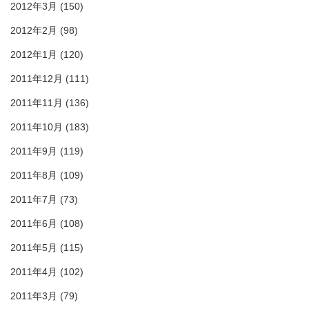
2012年3月
(150)
2012年2月
(98)
2012年1月
(120)
2011年12月
(111)
2011年11月
(136)
2011年10月
(183)
2011年9月
(119)
2011年8月
(109)
2011年7月
(73)
2011年6月
(108)
2011年5月
(115)
2011年4月
(102)
2011年3月
(79)