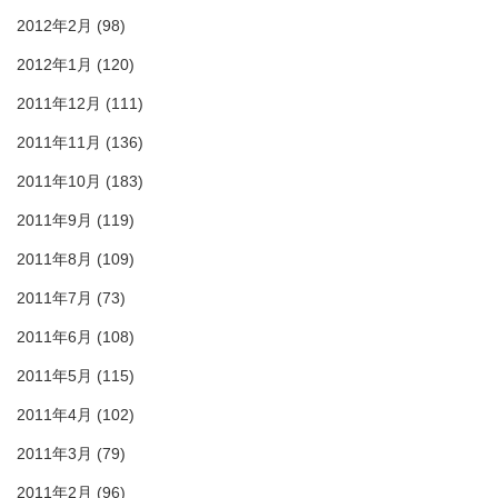
2012年2月
(98)
2012年1月
(120)
2011年12月
(111)
2011年11月
(136)
2011年10月
(183)
2011年9月
(119)
2011年8月
(109)
2011年7月
(73)
2011年6月
(108)
2011年5月
(115)
2011年4月
(102)
2011年3月
(79)
2011年2月
(96)