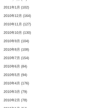
2011年1月
(102)
2010年12月
(164)
2010年11月
(127)
2010年10月
(130)
2010年9月
(104)
2010年8月
(108)
2010年7月
(154)
2010年6月
(84)
2010年5月
(94)
2010年4月
(176)
2010年3月
(79)
2010年2月
(78)