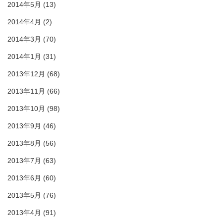
2014年5月
(13)
2014年4月
(2)
2014年3月
(70)
2014年1月
(31)
2013年12月
(68)
2013年11月
(66)
2013年10月
(98)
2013年9月
(46)
2013年8月
(56)
2013年7月
(63)
2013年6月
(60)
2013年5月
(76)
2013年4月
(91)