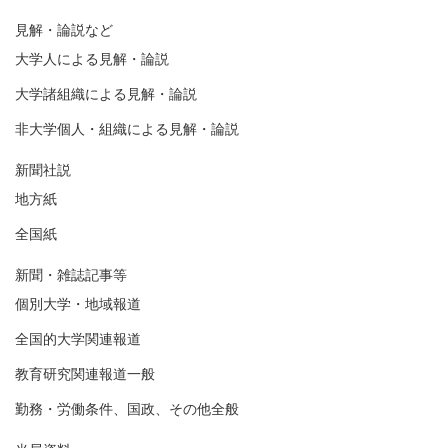
見解・論説など
大学人による見解・論説
大学諸組織による見解・論説
非大学個人・組織による見解・論説
新聞社説
地方紙
全国紙
新聞・雑誌記事等
個別大学・地域報道
全国的大学関連報道
教育研究関連報道一般
勤務・労働条件、国政、その他全般