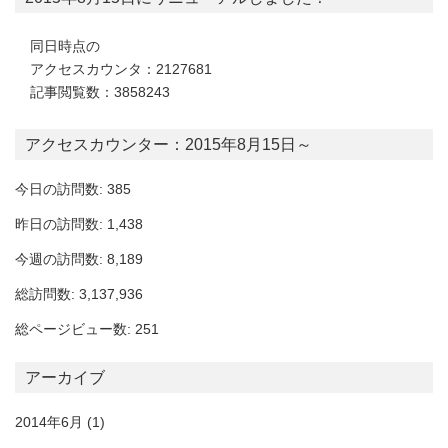
同日時点の
アクセスカウンタ：2127681
記事閲覧数：3858243
アクセスカウンター：2015年8月15日～
今日の訪問数: 385
昨日の訪問数: 1,438
今週の訪問数: 8,189
総訪問数: 3,137,936
総ページビュー数: 251
アーカイブ
2014年6月
(1)