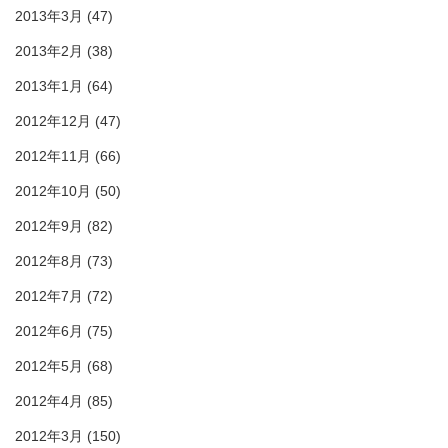
2013年3月
(47)
2013年2月
(38)
2013年1月
(64)
2012年12月
(47)
2012年11月
(66)
2012年10月
(50)
2012年9月
(82)
2012年8月
(73)
2012年7月
(72)
2012年6月
(75)
2012年5月
(68)
2012年4月
(85)
2012年3月
(150)