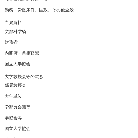
勤務・労働条件、国政、その他全般
当局資料
文部科学省
財務省
内閣府・首相官邸
国立大学協会
大学教授会等の動き
部局教授会
大学単位
学部長会議等
学協会等
国立大学協会