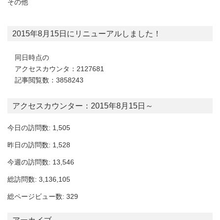
その他
2015年8月15日にリニューアルしました！
同日時点の
アクセスカウンタ：2127681
記事閲覧数：3858243
アクセスカウンター：2015年8月15日～
今日の訪問数: 1,505
昨日の訪問数: 1,528
今週の訪問数: 13,546
総訪問数: 3,136,105
総ページビュー数: 329