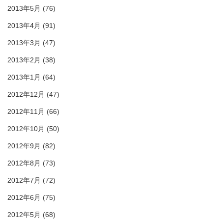
2013年5月
(76)
2013年4月
(91)
2013年3月
(47)
2013年2月
(38)
2013年1月
(64)
2012年12月
(47)
2012年11月
(66)
2012年10月
(50)
2012年9月
(82)
2012年8月
(73)
2012年7月
(72)
2012年6月
(75)
2012年5月
(68)