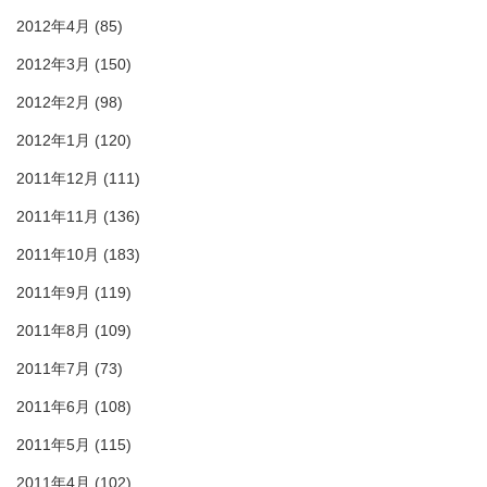
2012年4月
(85)
2012年3月
(150)
2012年2月
(98)
2012年1月
(120)
2011年12月
(111)
2011年11月
(136)
2011年10月
(183)
2011年9月
(119)
2011年8月
(109)
2011年7月
(73)
2011年6月
(108)
2011年5月
(115)
2011年4月
(102)