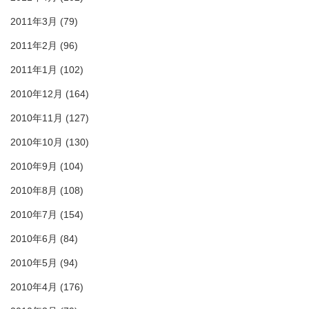
2011年3月
(79)
2011年2月
(96)
2011年1月
(102)
2010年12月
(164)
2010年11月
(127)
2010年10月
(130)
2010年9月
(104)
2010年8月
(108)
2010年7月
(154)
2010年6月
(84)
2010年5月
(94)
2010年4月
(176)