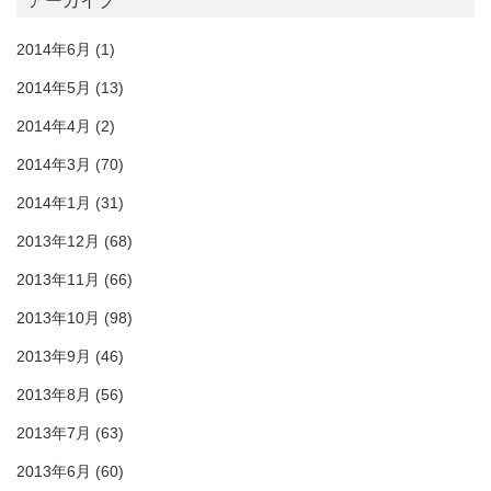
アーカイブ
2014年6月
(1)
2014年5月
(13)
2014年4月
(2)
2014年3月
(70)
2014年1月
(31)
2013年12月
(68)
2013年11月
(66)
2013年10月
(98)
2013年9月
(46)
2013年8月
(56)
2013年7月
(63)
2013年6月
(60)