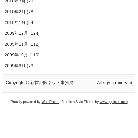
2010年3月
(79)
2010年2月
(78)
2010年1月
(54)
2009年12月
(124)
2009年11月
(112)
2009年10月
(119)
2009年9月
(73)
Copyright © 新首都圏ネット事務局
All rights reserved
Proudly powered by
WordPress
Premium Style Theme by
www.gopiplus.com