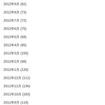
2012年9月
(82)
2012年8月
(73)
2012年7月
(72)
2012年6月
(75)
2012年5月
(68)
2012年4月
(85)
2012年3月
(150)
2012年2月
(98)
2012年1月
(120)
2011年12月
(111)
2011年11月
(136)
2011年10月
(183)
2011年9月
(119)