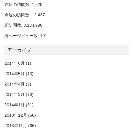
昨日の訪問数: 1,528
今週の訪問数: 12,437
総訪問数: 3,134,996
総ページビュー数: 191
アーカイブ
2014年6月
(1)
2014年5月
(13)
2014年4月
(2)
2014年3月
(70)
2014年1月
(31)
2013年12月
(68)
2013年11月
(66)