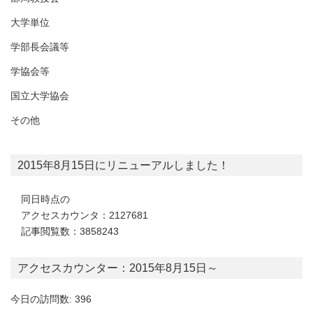
大学単位
学部長会議等
学協会等
国立大学協会
その他
2015年8月15日にリニューアルしました！
同日時点の
アクセスカウンタ：2127681
記事閲覧数：3858243
アクセスカウンター：2015年8月15日～
今日の訪問数: 396