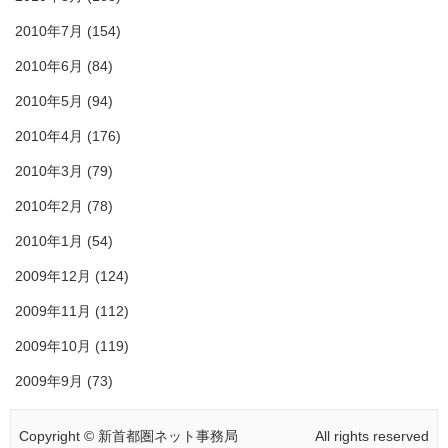
2010年7月
(154)
2010年6月
(84)
2010年5月
(94)
2010年4月
(176)
2010年3月
(79)
2010年2月
(78)
2010年1月
(54)
2009年12月
(124)
2009年11月
(112)
2009年10月
(119)
2009年9月
(73)
Copyright © 新首都圏ネット事務局
All rights reserved