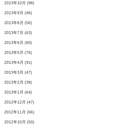
2013年10月
(98)
2013年9月
(46)
2013年8月
(56)
2013年7月
(63)
2013年6月
(60)
2013年5月
(76)
2013年4月
(91)
2013年3月
(47)
2013年2月
(38)
2013年1月
(64)
2012年12月
(47)
2012年11月
(66)
2012年10月
(50)