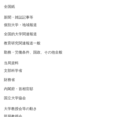
全国紙
新聞・雑誌記事等
個別大学・地域報道
全国的大学関連報道
教育研究関連報道一般
勤務・労働条件、国政、その他全般
当局資料
文部科学省
財務省
内閣府・首相官邸
国立大学協会
大学教授会等の動き
部局教授会