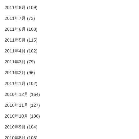
2011年8月
(109)
2011年7月
(73)
2011年6月
(108)
2011年5月
(115)
2011年4月
(102)
2011年3月
(79)
2011年2月
(96)
2011年1月
(102)
2010年12月
(164)
2010年11月
(127)
2010年10月
(130)
2010年9月
(104)
2010年8月
(108)