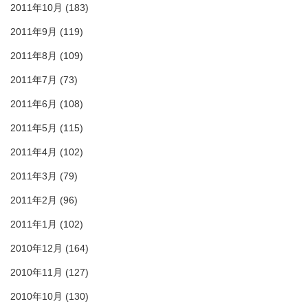
2011年10月
(183)
2011年9月
(119)
2011年8月
(109)
2011年7月
(73)
2011年6月
(108)
2011年5月
(115)
2011年4月
(102)
2011年3月
(79)
2011年2月
(96)
2011年1月
(102)
2010年12月
(164)
2010年11月
(127)
2010年10月
(130)