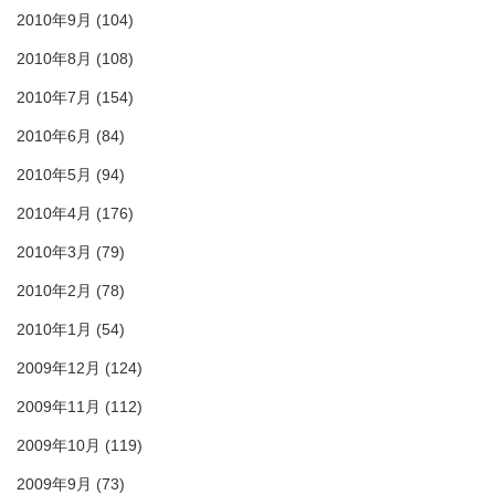
2010年9月
(104)
2010年8月
(108)
2010年7月
(154)
2010年6月
(84)
2010年5月
(94)
2010年4月
(176)
2010年3月
(79)
2010年2月
(78)
2010年1月
(54)
2009年12月
(124)
2009年11月
(112)
2009年10月
(119)
2009年9月
(73)