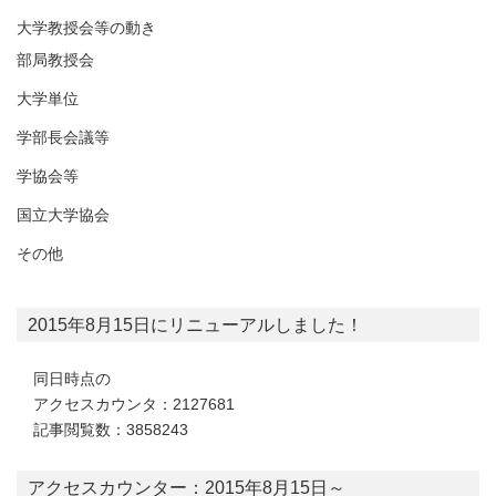
大学教授会等の動き
部局教授会
大学単位
学部長会議等
学協会等
国立大学協会
その他
2015年8月15日にリニューアルしました！
同日時点の
アクセスカウンタ：2127681
記事閲覧数：3858243
アクセスカウンター：2015年8月15日～