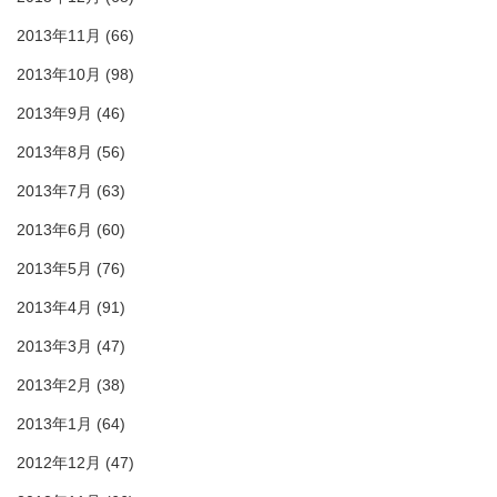
2013年11月
(66)
2013年10月
(98)
2013年9月
(46)
2013年8月
(56)
2013年7月
(63)
2013年6月
(60)
2013年5月
(76)
2013年4月
(91)
2013年3月
(47)
2013年2月
(38)
2013年1月
(64)
2012年12月
(47)