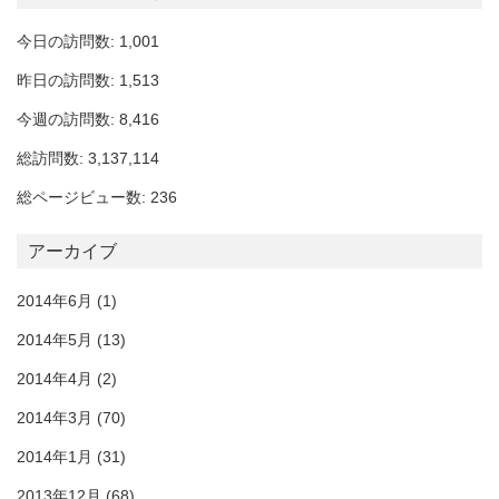
今日の訪問数: 1,001
昨日の訪問数: 1,513
今週の訪問数: 8,416
総訪問数: 3,137,114
総ページビュー数: 236
アーカイブ
2014年6月
(1)
2014年5月
(13)
2014年4月
(2)
2014年3月
(70)
2014年1月
(31)
2013年12月
(68)