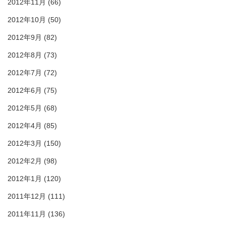
2012年11月
(66)
2012年10月
(50)
2012年9月
(82)
2012年8月
(73)
2012年7月
(72)
2012年6月
(75)
2012年5月
(68)
2012年4月
(85)
2012年3月
(150)
2012年2月
(98)
2012年1月
(120)
2011年12月
(111)
2011年11月
(136)