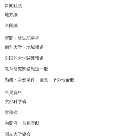
新聞社説
地方紙
全国紙
新聞・雑誌記事等
個別大学・地域報道
全国的大学関連報道
教育研究関連報道一般
勤務・労働条件、国政、その他全般
当局資料
文部科学省
財務省
内閣府・首相官邸
国立大学協会