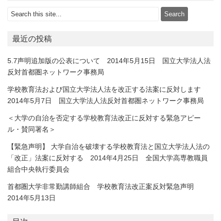
最近の投稿
5.7声明追加版の公表について 2014年5月15日 国立大学法人法
反対首都圏ネットワーク事務局
学校教育法および国立大学法人法を改正する法案に反対します
2014年5月7日 国立大学法人法反対首都圏ネットワーク事務局
＜大学の自治を否定する学校教育法改正に反対する緊急アピー
ル・賛同署名＞
【緊急声明】 大学自治を破壊する学校教育法と国立大学法人法の
「改正」法案に反対する 2014年4月25日 全国大学高専教職員
組合中央執行委員会
首都圏大学非常勤講師組合 学校教育法改正案反対緊急声明
2014年5月13日