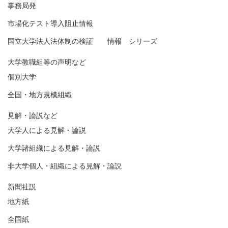
事務局発
市場化テスト導入阻止情報
国立大学法人法体制の検証 情報 シリーズ
大学教職組等の声明など
個別大学
全国・地方規模組織
見解・論説など
大学人による見解・論説
大学諸組織による見解・論説
非大学個人・組織による見解・論説
新聞社説
地方紙
全国紙