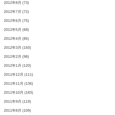
2012年8月
(73)
2012年7月
(72)
2012年6月
(75)
2012年5月
(68)
2012年4月
(85)
2012年3月
(150)
2012年2月
(98)
2012年1月
(120)
2011年12月
(111)
2011年11月
(136)
2011年10月
(183)
2011年9月
(119)
2011年8月
(109)