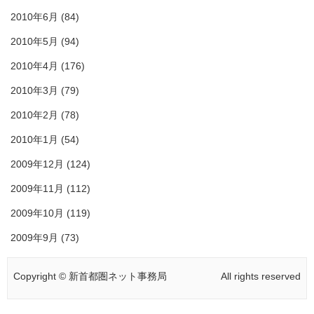
2010年6月
(84)
2010年5月
(94)
2010年4月
(176)
2010年3月
(79)
2010年2月
(78)
2010年1月
(54)
2009年12月
(124)
2009年11月
(112)
2009年10月
(119)
2009年9月
(73)
Copyright © 新首都圏ネット事務局
All rights reserved