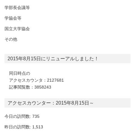
学部長会議等
学協会等
国立大学協会
その他
2015年8月15日にリニューアルしました！
同日時点の
アクセスカウンタ：2127681
記事閲覧数：3858243
アクセスカウンター：2015年8月15日～
今日の訪問数: 735
昨日の訪問数: 1,513