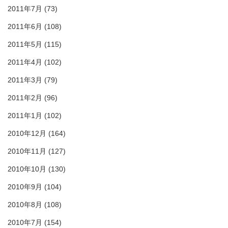
2011年7月
(73)
2011年6月
(108)
2011年5月
(115)
2011年4月
(102)
2011年3月
(79)
2011年2月
(96)
2011年1月
(102)
2010年12月
(164)
2010年11月
(127)
2010年10月
(130)
2010年9月
(104)
2010年8月
(108)
2010年7月
(154)