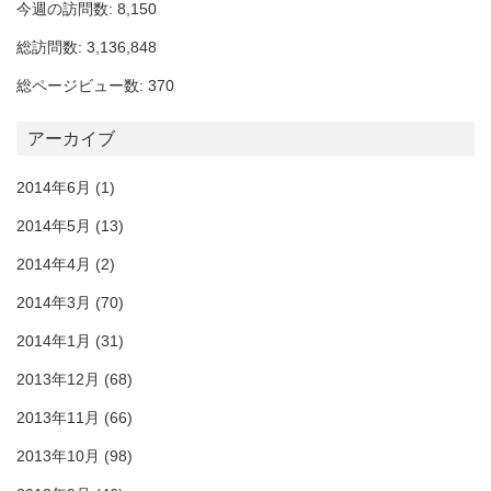
今週の訪問数: 8,150
総訪問数: 3,136,848
総ページビュー数: 370
アーカイブ
2014年6月
(1)
2014年5月
(13)
2014年4月
(2)
2014年3月
(70)
2014年1月
(31)
2013年12月
(68)
2013年11月
(66)
2013年10月
(98)