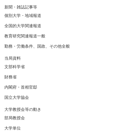
新聞・雑誌記事等
個別大学・地域報道
全国的大学関連報道
教育研究関連報道一般
勤務・労働条件、国政、その他全般
当局資料
文部科学省
財務省
内閣府・首相官邸
国立大学協会
大学教授会等の動き
部局教授会
大学単位