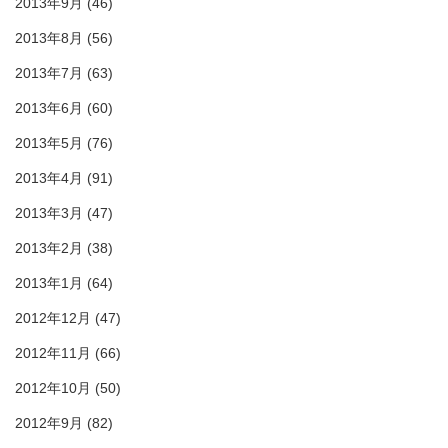
2013年9月
(46)
2013年8月
(56)
2013年7月
(63)
2013年6月
(60)
2013年5月
(76)
2013年4月
(91)
2013年3月
(47)
2013年2月
(38)
2013年1月
(64)
2012年12月
(47)
2012年11月
(66)
2012年10月
(50)
2012年9月
(82)