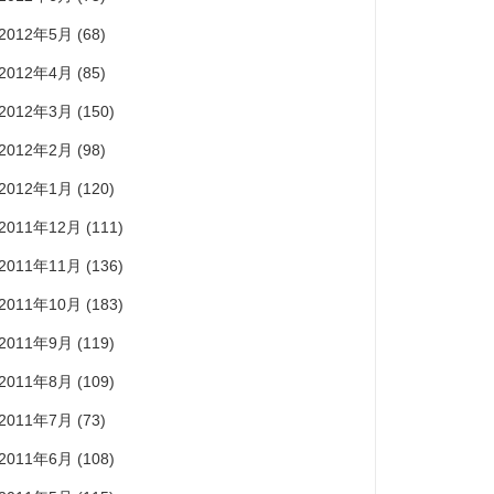
2012年5月
(68)
2012年4月
(85)
2012年3月
(150)
2012年2月
(98)
2012年1月
(120)
2011年12月
(111)
2011年11月
(136)
2011年10月
(183)
2011年9月
(119)
2011年8月
(109)
2011年7月
(73)
2011年6月
(108)