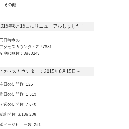
その他
2015年8月15日にリニューアルしました！
同日時点の
アクセスカウンタ：2127681
記事閲覧数：3858243
アクセスカウンター：2015年8月15日～
今日の訪問数: 125
昨日の訪問数: 1,513
今週の訪問数: 7,540
総訪問数: 3,136,238
総ページビュー数: 251