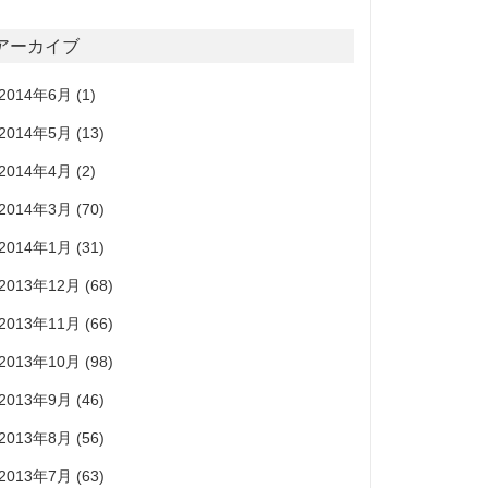
アーカイブ
2014年6月
(1)
2014年5月
(13)
2014年4月
(2)
2014年3月
(70)
2014年1月
(31)
2013年12月
(68)
2013年11月
(66)
2013年10月
(98)
2013年9月
(46)
2013年8月
(56)
2013年7月
(63)