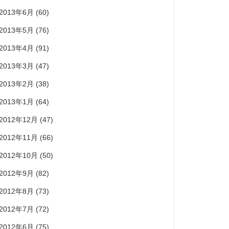
2013年6月
(60)
2013年5月
(76)
2013年4月
(91)
2013年3月
(47)
2013年2月
(38)
2013年1月
(64)
2012年12月
(47)
2012年11月
(66)
2012年10月
(50)
2012年9月
(82)
2012年8月
(73)
2012年7月
(72)
2012年6月
(75)