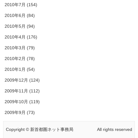
2010年7月
(154)
2010年6月
(84)
2010年5月
(94)
2010年4月
(176)
2010年3月
(79)
2010年2月
(78)
2010年1月
(54)
2009年12月
(124)
2009年11月
(112)
2009年10月
(119)
2009年9月
(73)
Copyright © 新首都圏ネット事務局
All rights reserved