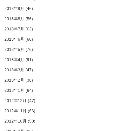
2013年9月
(46)
2013年8月
(56)
2013年7月
(63)
2013年6月
(60)
2013年5月
(76)
2013年4月
(91)
2013年3月
(47)
2013年2月
(38)
2013年1月
(64)
2012年12月
(47)
2012年11月
(66)
2012年10月
(50)