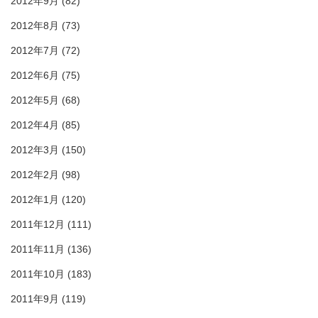
2012年9月
(82)
2012年8月
(73)
2012年7月
(72)
2012年6月
(75)
2012年5月
(68)
2012年4月
(85)
2012年3月
(150)
2012年2月
(98)
2012年1月
(120)
2011年12月
(111)
2011年11月
(136)
2011年10月
(183)
2011年9月
(119)