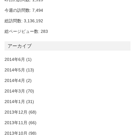
今週の訪問数: 7,494
総訪問数: 3,136,192
総ページビュー数: 283
アーカイブ
2014年6月
(1)
2014年5月
(13)
2014年4月
(2)
2014年3月
(70)
2014年1月
(31)
2013年12月
(68)
2013年11月
(66)
2013年10月
(98)