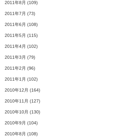
2011年8月
(109)
2011年7月
(73)
2011年6月
(108)
2011年5月
(115)
2011年4月
(102)
2011年3月
(79)
2011年2月
(96)
2011年1月
(102)
2010年12月
(164)
2010年11月
(127)
2010年10月
(130)
2010年9月
(104)
2010年8月
(108)