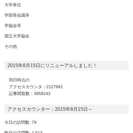
大学単位
学部長会議等
学協会等
国立大学協会
その他
2015年8月15日にリニューアルしました！
同日時点の
アクセスカウンタ：2127681
記事閲覧数：3858243
アクセスカウンター：2015年8月15日～
今日の訪問数: 79
昨日の訪問数: 1,513