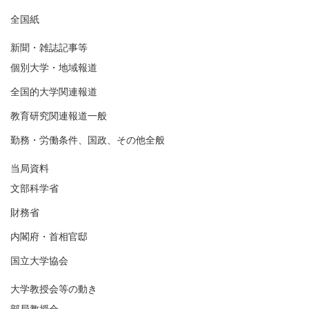
全国紙
新聞・雑誌記事等
個別大学・地域報道
全国的大学関連報道
教育研究関連報道一般
勤務・労働条件、国政、その他全般
当局資料
文部科学省
財務省
内閣府・首相官邸
国立大学協会
大学教授会等の動き