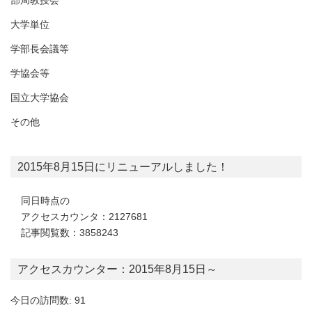
部局教授会
大学単位
学部長会議等
学協会等
国立大学協会
その他
2015年8月15日にリニューアルしました！
同日時点の
アクセスカウンタ：2127681
記事閲覧数：3858243
アクセスカウンター：2015年8月15日～
今日の訪問数: 91