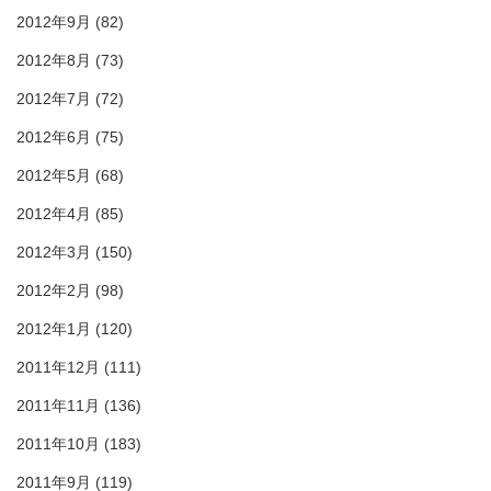
2012年9月
(82)
2012年8月
(73)
2012年7月
(72)
2012年6月
(75)
2012年5月
(68)
2012年4月
(85)
2012年3月
(150)
2012年2月
(98)
2012年1月
(120)
2011年12月
(111)
2011年11月
(136)
2011年10月
(183)
2011年9月
(119)