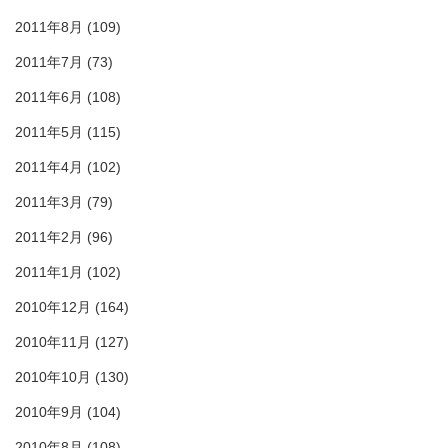
2011年8月
(109)
2011年7月
(73)
2011年6月
(108)
2011年5月
(115)
2011年4月
(102)
2011年3月
(79)
2011年2月
(96)
2011年1月
(102)
2010年12月
(164)
2010年11月
(127)
2010年10月
(130)
2010年9月
(104)
2010年8月
(108)