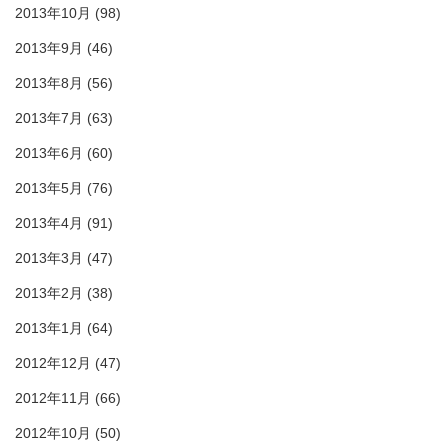
2013年10月
(98)
2013年9月
(46)
2013年8月
(56)
2013年7月
(63)
2013年6月
(60)
2013年5月
(76)
2013年4月
(91)
2013年3月
(47)
2013年2月
(38)
2013年1月
(64)
2012年12月
(47)
2012年11月
(66)
2012年10月
(50)