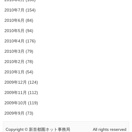
2010年7月
(154)
2010年6月
(84)
2010年5月
(94)
2010年4月
(176)
2010年3月
(79)
2010年2月
(78)
2010年1月
(54)
2009年12月
(124)
2009年11月
(112)
2009年10月
(119)
2009年9月
(73)
Copyright © 新首都圏ネット事務局
All rights reserved