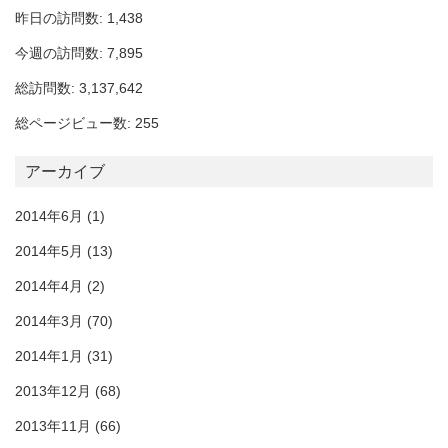
昨日の訪問数: 1,438
今週の訪問数: 7,895
総訪問数: 3,137,642
総ページビュー数: 255
アーカイブ
2014年6月
(1)
2014年5月
(13)
2014年4月
(2)
2014年3月
(70)
2014年1月
(31)
2013年12月
(68)
2013年11月
(66)