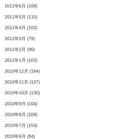
2011年6月
(108)
2011年5月
(115)
2011年4月
(102)
2011年3月
(79)
2011年2月
(96)
2011年1月
(102)
2010年12月
(164)
2010年11月
(127)
2010年10月
(130)
2010年9月
(104)
2010年8月
(108)
2010年7月
(154)
2010年6月
(84)