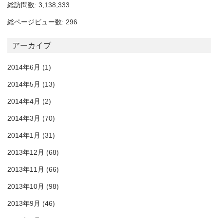
総訪問数: 3,138,333
総ページビュー数: 296
アーカイブ
2014年6月
(1)
2014年5月
(13)
2014年4月
(2)
2014年3月
(70)
2014年1月
(31)
2013年12月
(68)
2013年11月
(66)
2013年10月
(98)
2013年9月
(46)