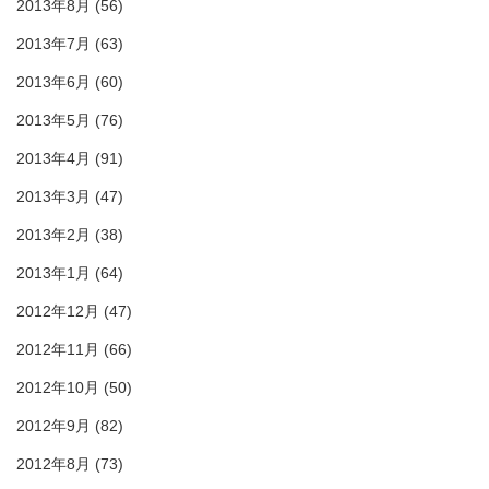
2013年8月
(56)
2013年7月
(63)
2013年6月
(60)
2013年5月
(76)
2013年4月
(91)
2013年3月
(47)
2013年2月
(38)
2013年1月
(64)
2012年12月
(47)
2012年11月
(66)
2012年10月
(50)
2012年9月
(82)
2012年8月
(73)