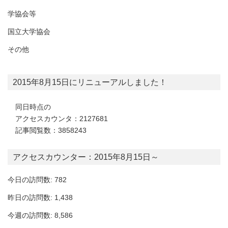
学協会等
国立大学協会
その他
2015年8月15日にリニューアルしました！
同日時点の
アクセスカウンタ：2127681
記事閲覧数：3858243
アクセスカウンター：2015年8月15日～
今日の訪問数: 782
昨日の訪問数: 1,438
今週の訪問数: 8,586