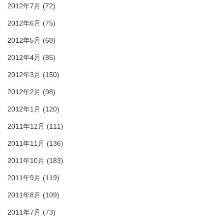
2012年7月
(72)
2012年6月
(75)
2012年5月
(68)
2012年4月
(85)
2012年3月
(150)
2012年2月
(98)
2012年1月
(120)
2011年12月
(111)
2011年11月
(136)
2011年10月
(183)
2011年9月
(119)
2011年8月
(109)
2011年7月
(73)