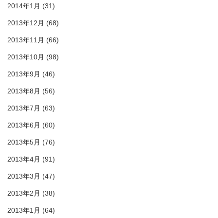
2014年1月
(31)
2013年12月
(68)
2013年11月
(66)
2013年10月
(98)
2013年9月
(46)
2013年8月
(56)
2013年7月
(63)
2013年6月
(60)
2013年5月
(76)
2013年4月
(91)
2013年3月
(47)
2013年2月
(38)
2013年1月
(64)