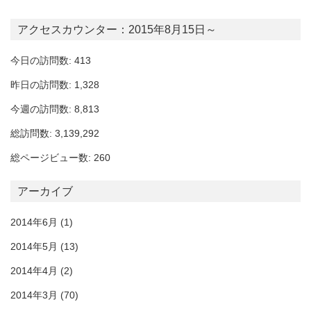
アクセスカウンター：2015年8月15日～
今日の訪問数: 413
昨日の訪問数: 1,328
今週の訪問数: 8,813
総訪問数: 3,139,292
総ページビュー数: 260
アーカイブ
2014年6月
(1)
2014年5月
(13)
2014年4月
(2)
2014年3月
(70)