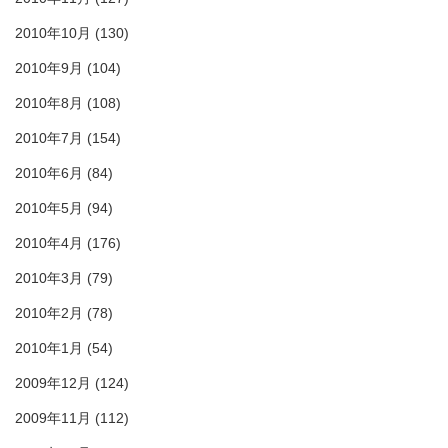
2010年10月
(130)
2010年9月
(104)
2010年8月
(108)
2010年7月
(154)
2010年6月
(84)
2010年5月
(94)
2010年4月
(176)
2010年3月
(79)
2010年2月
(78)
2010年1月
(54)
2009年12月
(124)
2009年11月
(112)