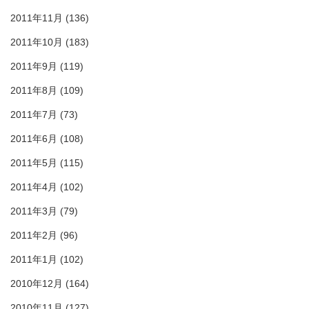
2011年11月
(136)
2011年10月
(183)
2011年9月
(119)
2011年8月
(109)
2011年7月
(73)
2011年6月
(108)
2011年5月
(115)
2011年4月
(102)
2011年3月
(79)
2011年2月
(96)
2011年1月
(102)
2010年12月
(164)
2010年11月
(127)