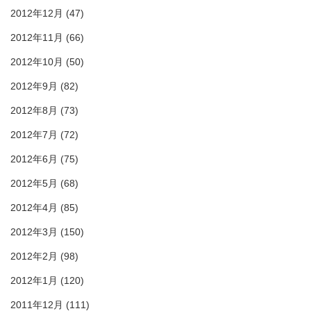
2012年12月
(47)
2012年11月
(66)
2012年10月
(50)
2012年9月
(82)
2012年8月
(73)
2012年7月
(72)
2012年6月
(75)
2012年5月
(68)
2012年4月
(85)
2012年3月
(150)
2012年2月
(98)
2012年1月
(120)
2011年12月
(111)