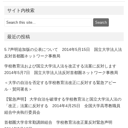
サイト内検索
最近の投稿
5.7声明追加版の公表について 2014年5月15日 国立大学法人法
反対首都圏ネットワーク事務局
学校教育法および国立大学法人法を改正する法案に反対します
2014年5月7日 国立大学法人法反対首都圏ネットワーク事務局
＜大学の自治を否定する学校教育法改正に反対する緊急アピー
ル・賛同署名＞
【緊急声明】 大学自治を破壊する学校教育法と国立大学法人法の
「改正」法案に反対する 2014年4月25日 全国大学高専教職員
組合中央執行委員会
首都圏大学非常勤講師組合 学校教育法改正案反対緊急声明