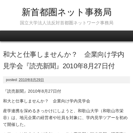
新首都圏ネット事務局
国立大学法人法反対首都圏ネットワーク事務局
Skip to content
和大と仕事しませんか？ 企業向け学内
見学会『読売新聞』2010年8月27日付
posted:
2010年8月29日
『読売新聞』2010年8月27日付
和大と仕事しませんか？ 企業向け学内見学会
産学連携を深めるきっかけにしようと、和歌山大学（和歌山市栄
谷）は、地元企業の経営者や社員を対象に、学内見学ツアーを初め
て開催した。