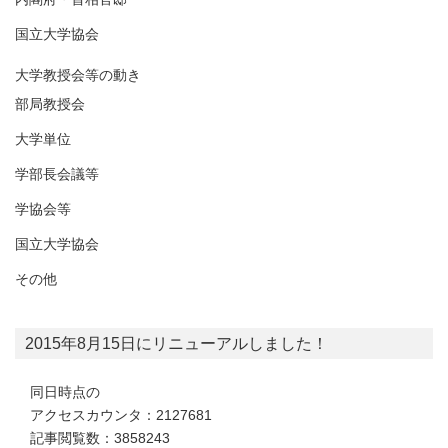
国立大学協会
大学教授会等の動き
部局教授会
大学単位
学部長会議等
学協会等
国立大学協会
その他
2015年8月15日にリニューアルしました！
同日時点の
アクセスカウンタ：2127681
記事閲覧数：3858243