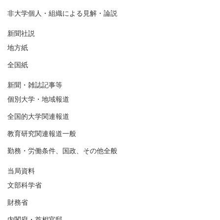
非大学個人・組織による見解・論説
新聞社説
地方紙
全国紙
新聞・雑誌記事等
個別大学・地域報道
全国的大学関連報道
教育研究関連報道一般
勤務・労働条件、国政、その他全般
当局資料
文部科学省
財務省
内閣府・首相官邸