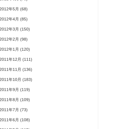
2012年5月
(68)
2012年4月
(85)
2012年3月
(150)
2012年2月
(98)
2012年1月
(120)
2011年12月
(111)
2011年11月
(136)
2011年10月
(183)
2011年9月
(119)
2011年8月
(109)
2011年7月
(73)
2011年6月
(108)