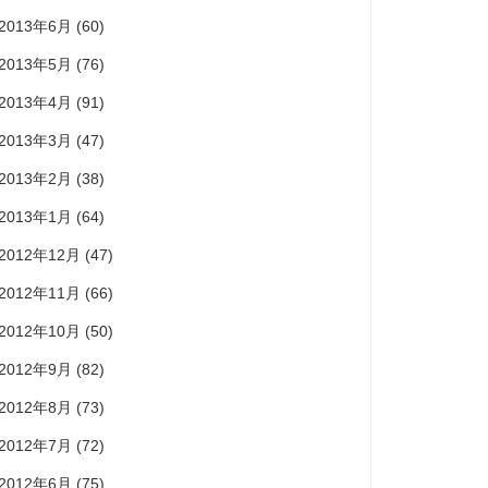
2013年6月
(60)
2013年5月
(76)
2013年4月
(91)
2013年3月
(47)
2013年2月
(38)
2013年1月
(64)
2012年12月
(47)
2012年11月
(66)
2012年10月
(50)
2012年9月
(82)
2012年8月
(73)
2012年7月
(72)
2012年6月
(75)