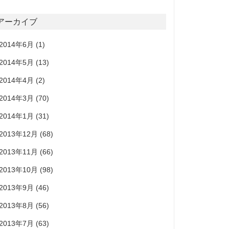
アーカイブ
2014年6月
(1)
2014年5月
(13)
2014年4月
(2)
2014年3月
(70)
2014年1月
(31)
2013年12月
(68)
2013年11月
(66)
2013年10月
(98)
2013年9月
(46)
2013年8月
(56)
2013年7月
(63)