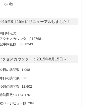
その他
2015年8月15日にリニューアルしました！
同日時点の
アクセスカウンタ：2127681
記事閲覧数：3858243
アクセスカウンター：2015年8月15日～
今日の訪問数: 1,098
昨日の訪問数: 625
今週の訪問数: 12,602
総訪問数: 3,134,170
総ページビュー数: 284