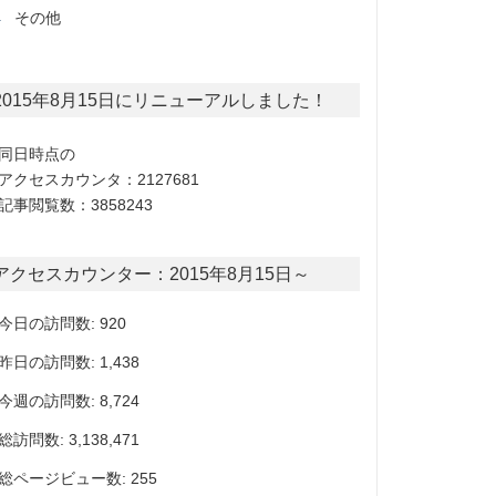
その他
2015年8月15日にリニューアルしました！
同日時点の
アクセスカウンタ：2127681
記事閲覧数：3858243
アクセスカウンター：2015年8月15日～
今日の訪問数: 920
昨日の訪問数: 1,438
今週の訪問数: 8,724
総訪問数: 3,138,471
総ページビュー数: 255