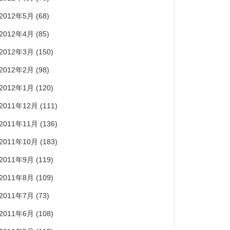
2012年5月
(68)
2012年4月
(85)
2012年3月
(150)
2012年2月
(98)
2012年1月
(120)
2011年12月
(111)
2011年11月
(136)
2011年10月
(183)
2011年9月
(119)
2011年8月
(109)
2011年7月
(73)
2011年6月
(108)