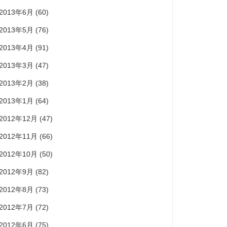
2013年6月
(60)
2013年5月
(76)
2013年4月
(91)
2013年3月
(47)
2013年2月
(38)
2013年1月
(64)
2012年12月
(47)
2012年11月
(66)
2012年10月
(50)
2012年9月
(82)
2012年8月
(73)
2012年7月
(72)
2012年6月
(75)