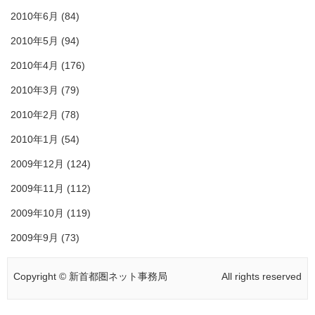
2010年6月
(84)
2010年5月
(94)
2010年4月
(176)
2010年3月
(79)
2010年2月
(78)
2010年1月
(54)
2009年12月
(124)
2009年11月
(112)
2009年10月
(119)
2009年9月
(73)
Copyright © 新首都圏ネット事務局
All rights reserved