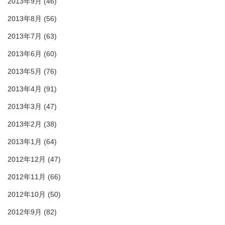
2013年9月
(46)
2013年8月
(56)
2013年7月
(63)
2013年6月
(60)
2013年5月
(76)
2013年4月
(91)
2013年3月
(47)
2013年2月
(38)
2013年1月
(64)
2012年12月
(47)
2012年11月
(66)
2012年10月
(50)
2012年9月
(82)