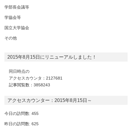
学部長会議等
学協会等
国立大学協会
その他
2015年8月15日にリニューアルしました！
同日時点の
アクセスカウンタ：2127681
記事閲覧数：3858243
アクセスカウンター：2015年8月15日～
今日の訪問数: 455
昨日の訪問数: 625