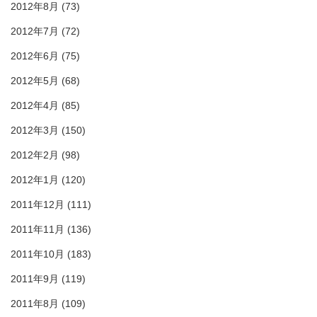
2012年8月
(73)
2012年7月
(72)
2012年6月
(75)
2012年5月
(68)
2012年4月
(85)
2012年3月
(150)
2012年2月
(98)
2012年1月
(120)
2011年12月
(111)
2011年11月
(136)
2011年10月
(183)
2011年9月
(119)
2011年8月
(109)