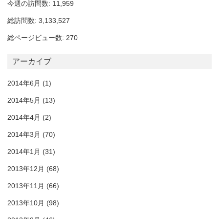
今週の訪問数: 11,959
総訪問数: 3,133,527
総ページビュー数: 270
アーカイブ
2014年6月
(1)
2014年5月
(13)
2014年4月
(2)
2014年3月
(70)
2014年1月
(31)
2013年12月
(68)
2013年11月
(66)
2013年10月
(98)