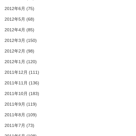
2012年6月
(75)
2012年5月
(68)
2012年4月
(85)
2012年3月
(150)
2012年2月
(98)
2012年1月
(120)
2011年12月
(111)
2011年11月
(136)
2011年10月
(183)
2011年9月
(119)
2011年8月
(109)
2011年7月
(73)