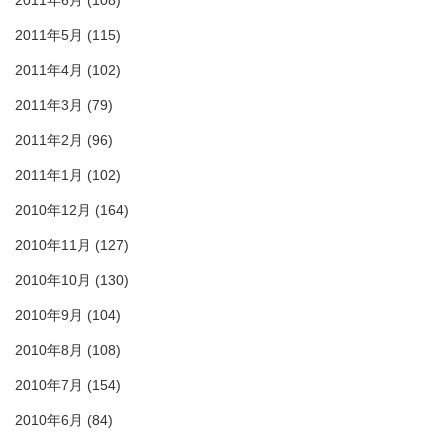
2011年6月
(108)
2011年5月
(115)
2011年4月
(102)
2011年3月
(79)
2011年2月
(96)
2011年1月
(102)
2010年12月
(164)
2010年11月
(127)
2010年10月
(130)
2010年9月
(104)
2010年8月
(108)
2010年7月
(154)
2010年6月
(84)