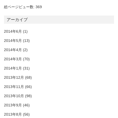
総ページビュー数: 369
アーカイブ
2014年6月
(1)
2014年5月
(13)
2014年4月
(2)
2014年3月
(70)
2014年1月
(31)
2013年12月
(68)
2013年11月
(66)
2013年10月
(98)
2013年9月
(46)
2013年8月
(56)