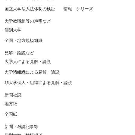
国立大学法人法体制の検証 情報 シリーズ
大学教職組等の声明など
個別大学
全国・地方規模組織
見解・論説など
大学人による見解・論説
大学諸組織による見解・論説
非大学個人・組織による見解・論説
新聞社説
地方紙
全国紙
新聞・雑誌記事等