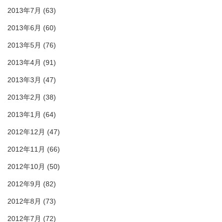
2013年7月
(63)
2013年6月
(60)
2013年5月
(76)
2013年4月
(91)
2013年3月
(47)
2013年2月
(38)
2013年1月
(64)
2012年12月
(47)
2012年11月
(66)
2012年10月
(50)
2012年9月
(82)
2012年8月
(73)
2012年7月
(72)