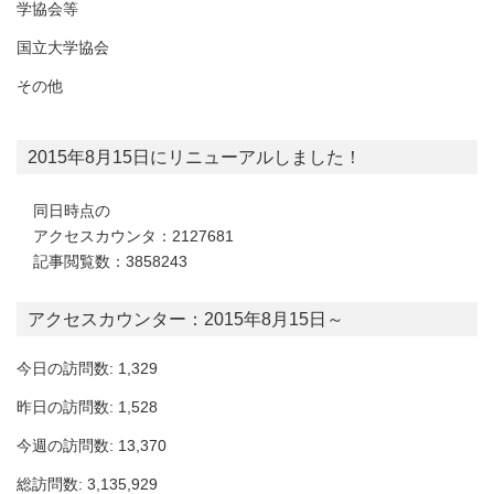
学協会等
国立大学協会
その他
2015年8月15日にリニューアルしました！
同日時点の
アクセスカウンタ：2127681
記事閲覧数：3858243
アクセスカウンター：2015年8月15日～
今日の訪問数: 1,329
昨日の訪問数: 1,528
今週の訪問数: 13,370
総訪問数: 3,135,929