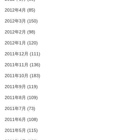
2012年4月
(85)
2012年3月
(150)
2012年2月
(98)
2012年1月
(120)
2011年12月
(111)
2011年11月
(136)
2011年10月
(183)
2011年9月
(119)
2011年8月
(109)
2011年7月
(73)
2011年6月
(108)
2011年5月
(115)