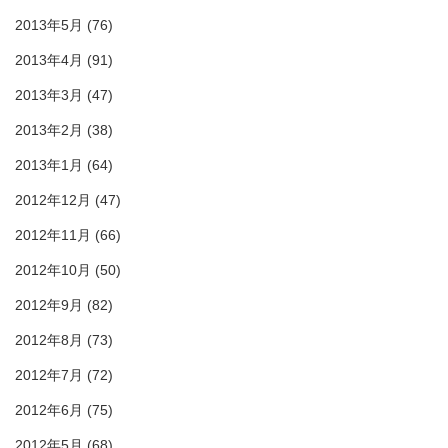
2013年5月
(76)
2013年4月
(91)
2013年3月
(47)
2013年2月
(38)
2013年1月
(64)
2012年12月
(47)
2012年11月
(66)
2012年10月
(50)
2012年9月
(82)
2012年8月
(73)
2012年7月
(72)
2012年6月
(75)
2012年5月
(68)