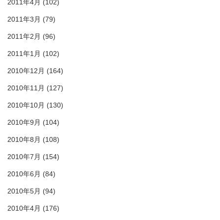
2011年4月
(102)
2011年3月
(79)
2011年2月
(96)
2011年1月
(102)
2010年12月
(164)
2010年11月
(127)
2010年10月
(130)
2010年9月
(104)
2010年8月
(108)
2010年7月
(154)
2010年6月
(84)
2010年5月
(94)
2010年4月
(176)