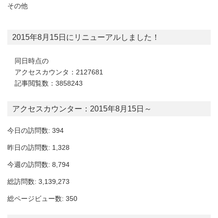
その他
2015年8月15日にリニューアルしました！
同日時点の
アクセスカウンタ：2127681
記事閲覧数：3858243
アクセスカウンター：2015年8月15日～
今日の訪問数: 394
昨日の訪問数: 1,328
今週の訪問数: 8,794
総訪問数: 3,139,273
総ページビュー数: 350