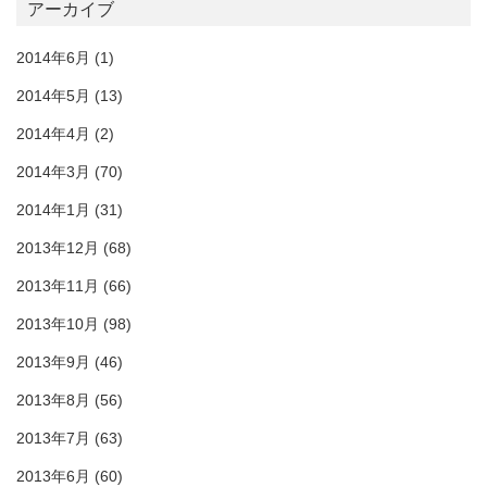
アーカイブ
2014年6月
(1)
2014年5月
(13)
2014年4月
(2)
2014年3月
(70)
2014年1月
(31)
2013年12月
(68)
2013年11月
(66)
2013年10月
(98)
2013年9月
(46)
2013年8月
(56)
2013年7月
(63)
2013年6月
(60)