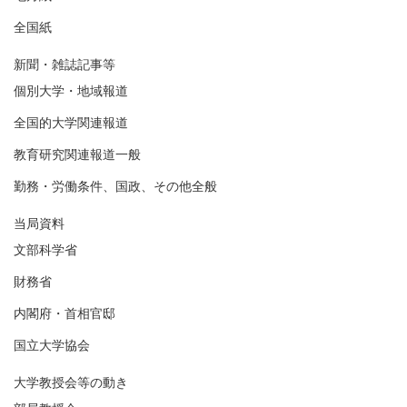
全国紙
新聞・雑誌記事等
個別大学・地域報道
全国的大学関連報道
教育研究関連報道一般
勤務・労働条件、国政、その他全般
当局資料
文部科学省
財務省
内閣府・首相官邸
国立大学協会
大学教授会等の動き