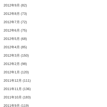
2012年9月
(82)
2012年8月
(73)
2012年7月
(72)
2012年6月
(75)
2012年5月
(68)
2012年4月
(85)
2012年3月
(150)
2012年2月
(98)
2012年1月
(120)
2011年12月
(111)
2011年11月
(136)
2011年10月
(183)
2011年9月
(119)