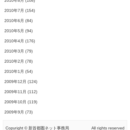
2010年8月
(108)
2010年7月
(154)
2010年6月
(84)
2010年5月
(94)
2010年4月
(176)
2010年3月
(79)
2010年2月
(78)
2010年1月
(54)
2009年12月
(124)
2009年11月
(112)
2009年10月
(119)
2009年9月
(73)
Copyright © 新首都圏ネット事務局
All rights reserved