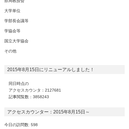
部局教授会
大学単位
学部長会議等
学協会等
国立大学協会
その他
2015年8月15日にリニューアルしました！
同日時点の
アクセスカウンタ：2127681
記事閲覧数：3858243
アクセスカウンター：2015年8月15日～
今日の訪問数: 598