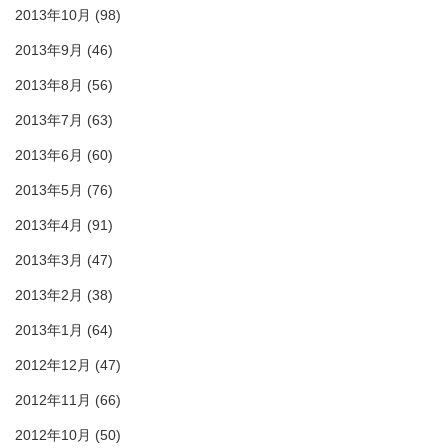
2013年10月
(98)
2013年9月
(46)
2013年8月
(56)
2013年7月
(63)
2013年6月
(60)
2013年5月
(76)
2013年4月
(91)
2013年3月
(47)
2013年2月
(38)
2013年1月
(64)
2012年12月
(47)
2012年11月
(66)
2012年10月
(50)