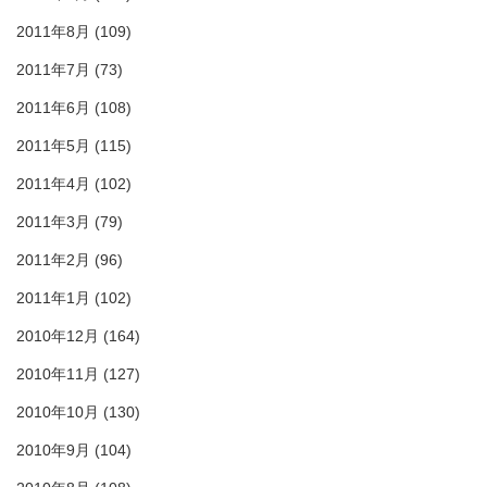
2011年8月
(109)
2011年7月
(73)
2011年6月
(108)
2011年5月
(115)
2011年4月
(102)
2011年3月
(79)
2011年2月
(96)
2011年1月
(102)
2010年12月
(164)
2010年11月
(127)
2010年10月
(130)
2010年9月
(104)