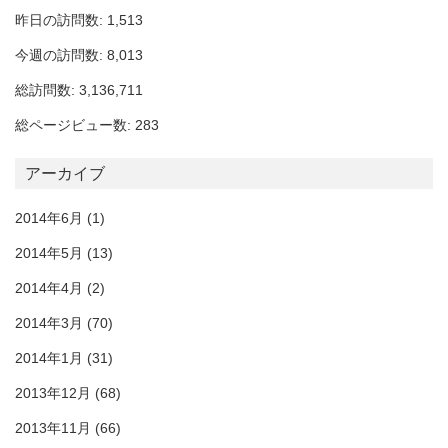
昨日の訪問数: 1,513
今週の訪問数: 8,013
総訪問数: 3,136,711
総ページビュー数: 283
アーカイブ
2014年6月
(1)
2014年5月
(13)
2014年4月
(2)
2014年3月
(70)
2014年1月
(31)
2013年12月
(68)
2013年11月
(66)