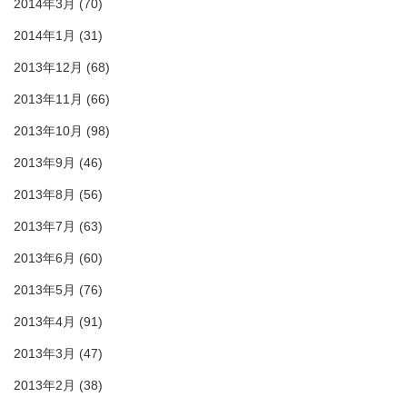
2014年3月
(70)
2014年1月
(31)
2013年12月
(68)
2013年11月
(66)
2013年10月
(98)
2013年9月
(46)
2013年8月
(56)
2013年7月
(63)
2013年6月
(60)
2013年5月
(76)
2013年4月
(91)
2013年3月
(47)
2013年2月
(38)