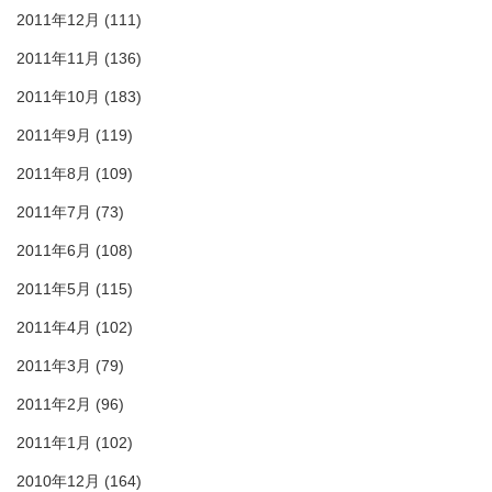
2011年12月
(111)
2011年11月
(136)
2011年10月
(183)
2011年9月
(119)
2011年8月
(109)
2011年7月
(73)
2011年6月
(108)
2011年5月
(115)
2011年4月
(102)
2011年3月
(79)
2011年2月
(96)
2011年1月
(102)
2010年12月
(164)