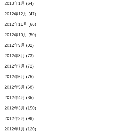
2013年1月
(64)
2012年12月
(47)
2012年11月
(66)
2012年10月
(50)
2012年9月
(82)
2012年8月
(73)
2012年7月
(72)
2012年6月
(75)
2012年5月
(68)
2012年4月
(85)
2012年3月
(150)
2012年2月
(98)
2012年1月
(120)