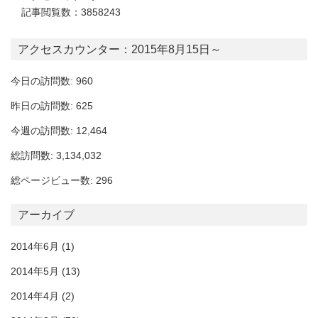
記事閲覧数：3858243
アクセスカウンター：2015年8月15日～
今日の訪問数: 960
昨日の訪問数: 625
今週の訪問数: 12,464
総訪問数: 3,134,032
総ページビュー数: 296
アーカイブ
2014年6月
(1)
2014年5月
(13)
2014年4月
(2)