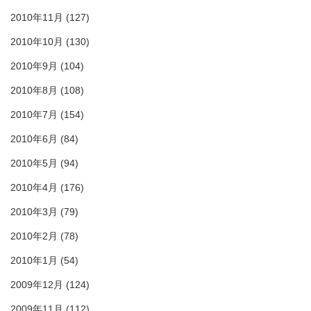
2010年11月
(127)
2010年10月
(130)
2010年9月
(104)
2010年8月
(108)
2010年7月
(154)
2010年6月
(84)
2010年5月
(94)
2010年4月
(176)
2010年3月
(79)
2010年2月
(78)
2010年1月
(54)
2009年12月
(124)
2009年11月
(112)