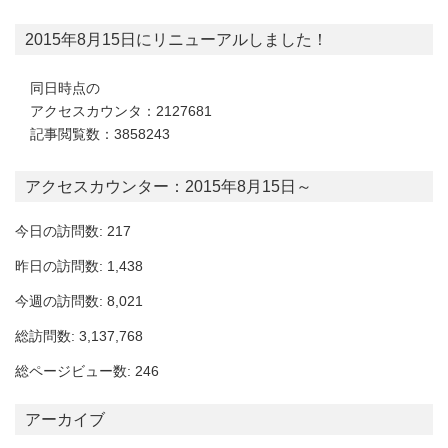
2015年8月15日にリニューアルしました！
同日時点の
アクセスカウンタ：2127681
記事閲覧数：3858243
アクセスカウンター：2015年8月15日～
今日の訪問数: 217
昨日の訪問数: 1,438
今週の訪問数: 8,021
総訪問数: 3,137,768
総ページビュー数: 246
アーカイブ