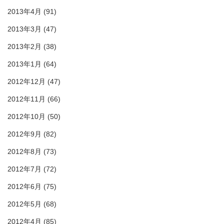
2013年4月
(91)
2013年3月
(47)
2013年2月
(38)
2013年1月
(64)
2012年12月
(47)
2012年11月
(66)
2012年10月
(50)
2012年9月
(82)
2012年8月
(73)
2012年7月
(72)
2012年6月
(75)
2012年5月
(68)
2012年4月
(85)