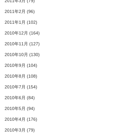
2011年3月
(79)
2011年2月
(96)
2011年1月
(102)
2010年12月
(164)
2010年11月
(127)
2010年10月
(130)
2010年9月
(104)
2010年8月
(108)
2010年7月
(154)
2010年6月
(84)
2010年5月
(94)
2010年4月
(176)
2010年3月
(79)