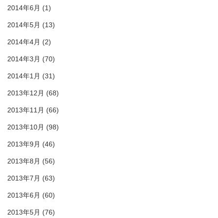
2014年6月
(1)
2014年5月
(13)
2014年4月
(2)
2014年3月
(70)
2014年1月
(31)
2013年12月
(68)
2013年11月
(66)
2013年10月
(98)
2013年9月
(46)
2013年8月
(56)
2013年7月
(63)
2013年6月
(60)
2013年5月
(76)