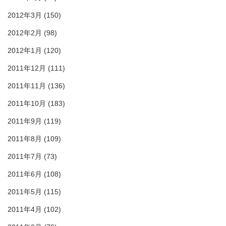
2012年3月
(150)
2012年2月
(98)
2012年1月
(120)
2011年12月
(111)
2011年11月
(136)
2011年10月
(183)
2011年9月
(119)
2011年8月
(109)
2011年7月
(73)
2011年6月
(108)
2011年5月
(115)
2011年4月
(102)