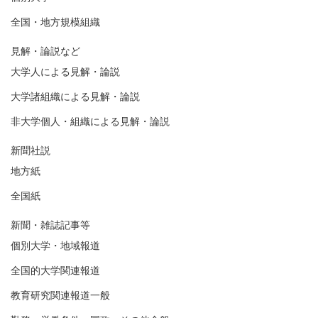
全国・地方規模組織
見解・論説など
大学人による見解・論説
大学諸組織による見解・論説
非大学個人・組織による見解・論説
新聞社説
地方紙
全国紙
新聞・雑誌記事等
個別大学・地域報道
全国的大学関連報道
教育研究関連報道一般