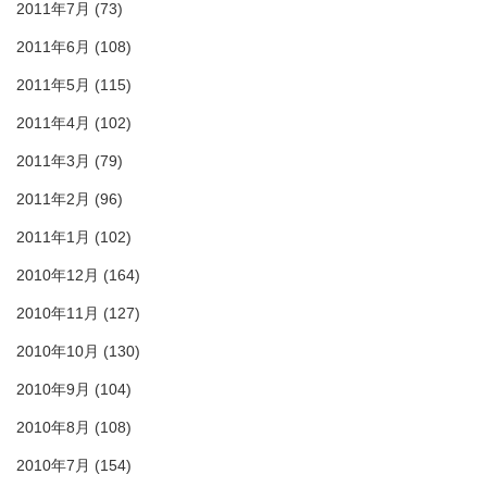
2011年7月
(73)
2011年6月
(108)
2011年5月
(115)
2011年4月
(102)
2011年3月
(79)
2011年2月
(96)
2011年1月
(102)
2010年12月
(164)
2010年11月
(127)
2010年10月
(130)
2010年9月
(104)
2010年8月
(108)
2010年7月
(154)