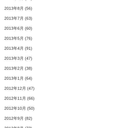
2013年8月
(56)
2013年7月
(63)
2013年6月
(60)
2013年5月
(76)
2013年4月
(91)
2013年3月
(47)
2013年2月
(38)
2013年1月
(64)
2012年12月
(47)
2012年11月
(66)
2012年10月
(50)
2012年9月
(82)