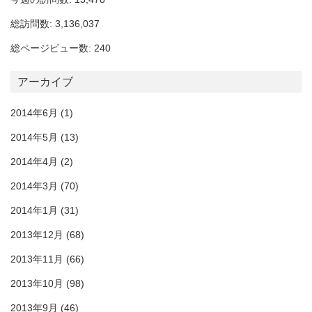
総訪問数: 3,136,037
総ページビュー数: 240
アーカイブ
2014年6月
(1)
2014年5月
(13)
2014年4月
(2)
2014年3月
(70)
2014年1月
(31)
2013年12月
(68)
2013年11月
(66)
2013年10月
(98)
2013年9月
(46)