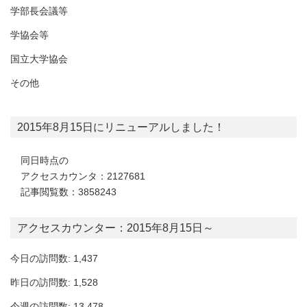
学部長会議等
学協会等
国立大学協会
その他
2015年8月15日にリニューアルしました！
同日時点の
アクセスカウンタ：2127681
記事閲覧数：3858243
アクセスカウンター：2015年8月15日～
今日の訪問数: 1,437
昨日の訪問数: 1,528
今週の訪問数: 13,478