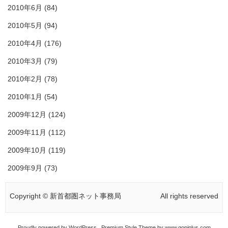
2010年6月
(84)
2010年5月
(94)
2010年4月
(176)
2010年3月
(79)
2010年2月
(78)
2010年1月
(54)
2009年12月
(124)
2009年11月
(112)
2009年10月
(119)
2009年9月
(73)
Copyright © 新首都圏ネット事務局
All rights reserved
Proudly powered by
WordPress
Premium Style Theme by
www.gopiplus.com