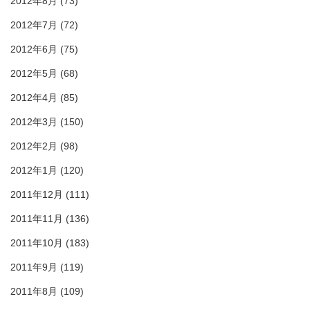
2012年8月
(73)
2012年7月
(72)
2012年6月
(75)
2012年5月
(68)
2012年4月
(85)
2012年3月
(150)
2012年2月
(98)
2012年1月
(120)
2011年12月
(111)
2011年11月
(136)
2011年10月
(183)
2011年9月
(119)
2011年8月
(109)