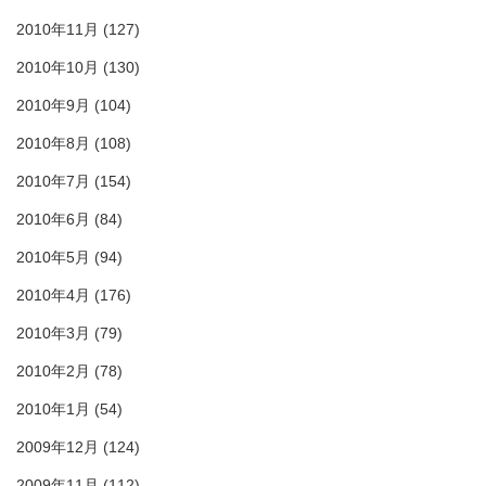
2010年11月
(127)
2010年10月
(130)
2010年9月
(104)
2010年8月
(108)
2010年7月
(154)
2010年6月
(84)
2010年5月
(94)
2010年4月
(176)
2010年3月
(79)
2010年2月
(78)
2010年1月
(54)
2009年12月
(124)
2009年11月
(112)