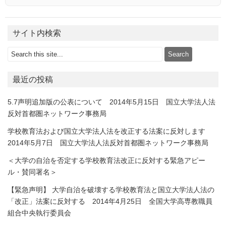
サイト内検索
最近の投稿
5.7声明追加版の公表について 2014年5月15日 国立大学法人法
反対首都圏ネットワーク事務局
学校教育法および国立大学法人法を改正する法案に反対します
2014年5月7日 国立大学法人法反対首都圏ネットワーク事務局
＜大学の自治を否定する学校教育法改正に反対する緊急アピー
ル・賛同署名＞
【緊急声明】 大学自治を破壊する学校教育法と国立大学法人法の
「改正」法案に反対する 2014年4月25日 全国大学高専教職員
組合中央執行委員会