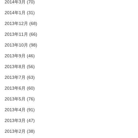
2014年3月
(70)
2014年1月
(31)
2013年12月
(68)
2013年11月
(66)
2013年10月
(98)
2013年9月
(46)
2013年8月
(56)
2013年7月
(63)
2013年6月
(60)
2013年5月
(76)
2013年4月
(91)
2013年3月
(47)
2013年2月
(38)