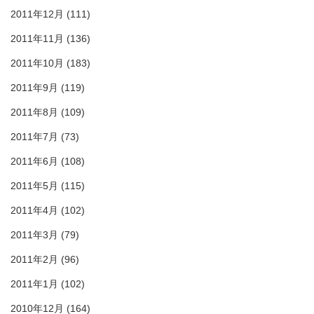
2011年12月
(111)
2011年11月
(136)
2011年10月
(183)
2011年9月
(119)
2011年8月
(109)
2011年7月
(73)
2011年6月
(108)
2011年5月
(115)
2011年4月
(102)
2011年3月
(79)
2011年2月
(96)
2011年1月
(102)
2010年12月
(164)