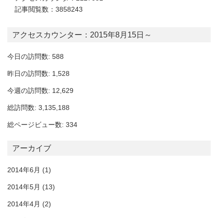
記事閲覧数：3858243
アクセスカウンター：2015年8月15日～
今日の訪問数: 588
昨日の訪問数: 1,528
今週の訪問数: 12,629
総訪問数: 3,135,188
総ページビュー数: 334
アーカイブ
2014年6月
(1)
2014年5月
(13)
2014年4月
(2)