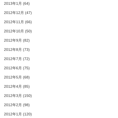
2013年1月
(64)
2012年12月
(47)
2012年11月
(66)
2012年10月
(50)
2012年9月
(82)
2012年8月
(73)
2012年7月
(72)
2012年6月
(75)
2012年5月
(68)
2012年4月
(85)
2012年3月
(150)
2012年2月
(98)
2012年1月
(120)