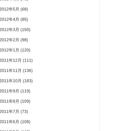
2012年5月
(68)
2012年4月
(85)
2012年3月
(150)
2012年2月
(98)
2012年1月
(120)
2011年12月
(111)
2011年11月
(136)
2011年10月
(183)
2011年9月
(119)
2011年8月
(109)
2011年7月
(73)
2011年6月
(108)