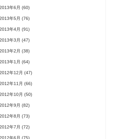
2013年6月
(60)
2013年5月
(76)
2013年4月
(91)
2013年3月
(47)
2013年2月
(38)
2013年1月
(64)
2012年12月
(47)
2012年11月
(66)
2012年10月
(50)
2012年9月
(82)
2012年8月
(73)
2012年7月
(72)
2012年6月
(75)