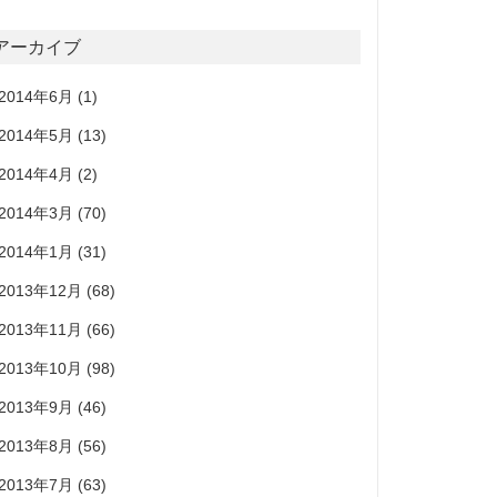
アーカイブ
2014年6月
(1)
2014年5月
(13)
2014年4月
(2)
2014年3月
(70)
2014年1月
(31)
2013年12月
(68)
2013年11月
(66)
2013年10月
(98)
2013年9月
(46)
2013年8月
(56)
2013年7月
(63)