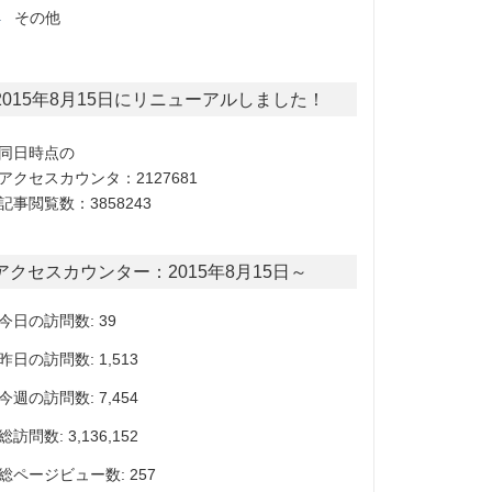
その他
2015年8月15日にリニューアルしました！
同日時点の
アクセスカウンタ：2127681
記事閲覧数：3858243
アクセスカウンター：2015年8月15日～
今日の訪問数: 39
昨日の訪問数: 1,513
今週の訪問数: 7,454
総訪問数: 3,136,152
総ページビュー数: 257