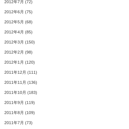
2012年7月
(72)
2012年6月
(75)
2012年5月
(68)
2012年4月
(85)
2012年3月
(150)
2012年2月
(98)
2012年1月
(120)
2011年12月
(111)
2011年11月
(136)
2011年10月
(183)
2011年9月
(119)
2011年8月
(109)
2011年7月
(73)