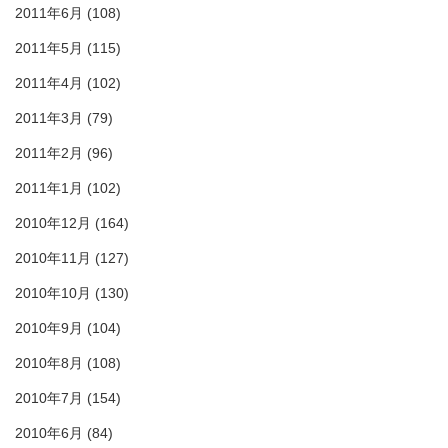
2011年6月
(108)
2011年5月
(115)
2011年4月
(102)
2011年3月
(79)
2011年2月
(96)
2011年1月
(102)
2010年12月
(164)
2010年11月
(127)
2010年10月
(130)
2010年9月
(104)
2010年8月
(108)
2010年7月
(154)
2010年6月
(84)