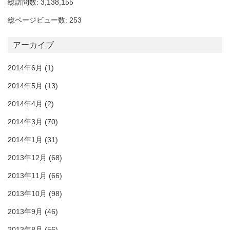
総訪問数: 3,138,155
総ページビュー数: 253
アーカイブ
2014年6月
(1)
2014年5月
(13)
2014年4月
(2)
2014年3月
(70)
2014年1月
(31)
2013年12月
(68)
2013年11月
(66)
2013年10月
(98)
2013年9月
(46)
2013年8月
(56)