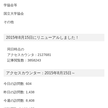
学協会等
国立大学協会
その他
2015年8月15日にリニューアルしました！
同日時点の
アクセスカウンタ：2127681
記事閲覧数：3858243
アクセスカウンター：2015年8月15日～
今日の訪問数: 604
昨日の訪問数: 1,438
今週の訪問数: 8,408