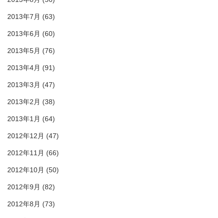
2013年7月
(63)
2013年6月
(60)
2013年5月
(76)
2013年4月
(91)
2013年3月
(47)
2013年2月
(38)
2013年1月
(64)
2012年12月
(47)
2012年11月
(66)
2012年10月
(50)
2012年9月
(82)
2012年8月
(73)