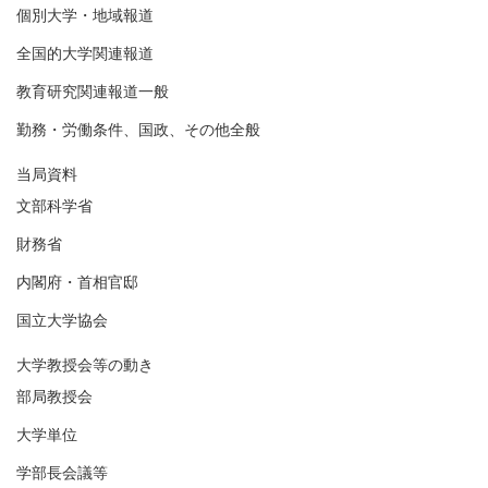
個別大学・地域報道
全国的大学関連報道
教育研究関連報道一般
勤務・労働条件、国政、その他全般
当局資料
文部科学省
財務省
内閣府・首相官邸
国立大学協会
大学教授会等の動き
部局教授会
大学単位
学部長会議等