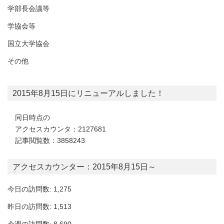
学部長会議等
学協会等
国立大学協会
その他
2015年8月15日にリニューアルしました！
同日時点の
アクセスカウンタ：2127681
記事閲覧数：3858243
アクセスカウンター：2015年8月15日～
今日の訪問数: 1,275
昨日の訪問数: 1,513