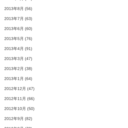
2013年8月
(56)
2013年7月
(63)
2013年6月
(60)
2013年5月
(76)
2013年4月
(91)
2013年3月
(47)
2013年2月
(38)
2013年1月
(64)
2012年12月
(47)
2012年11月
(66)
2012年10月
(50)
2012年9月
(82)