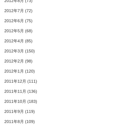
2012年8月
(73)
2012年7月
(72)
2012年6月
(75)
2012年5月
(68)
2012年4月
(85)
2012年3月
(150)
2012年2月
(98)
2012年1月
(120)
2011年12月
(111)
2011年11月
(136)
2011年10月
(183)
2011年9月
(119)
2011年8月
(109)