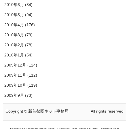
2010年6月
(84)
2010年5月
(94)
2010年4月
(176)
2010年3月
(79)
2010年2月
(78)
2010年1月
(54)
2009年12月
(124)
2009年11月
(112)
2009年10月
(119)
2009年9月
(73)
Copyright © 新首都圏ネット事務局
All rights reserved