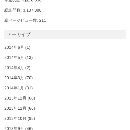
今週の訪問数: 8,690
総訪問数: 3,137,388
総ページビュー数: 211
アーカイブ
2014年6月
(1)
2014年5月
(13)
2014年4月
(2)
2014年3月
(70)
2014年1月
(31)
2013年12月
(68)
2013年11月
(66)
2013年10月
(98)
2013年9月
(46)