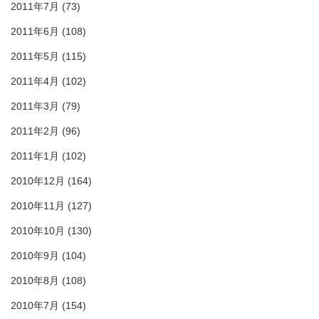
2011年7月
(73)
2011年6月
(108)
2011年5月
(115)
2011年4月
(102)
2011年3月
(79)
2011年2月
(96)
2011年1月
(102)
2010年12月
(164)
2010年11月
(127)
2010年10月
(130)
2010年9月
(104)
2010年8月
(108)
2010年7月
(154)