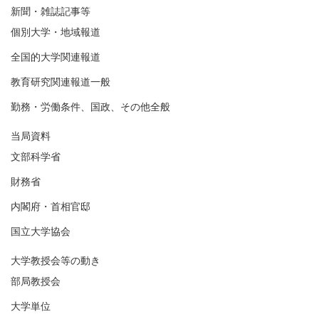
新聞・雑誌記事等
個別大学・地域報道
全国的大学関連報道
教育研究関連報道一般
勤務・労働条件、国政、その他全般
当局資料
文部科学省
財務省
内閣府・首相官邸
国立大学協会
大学教授会等の動き
部局教授会
大学単位