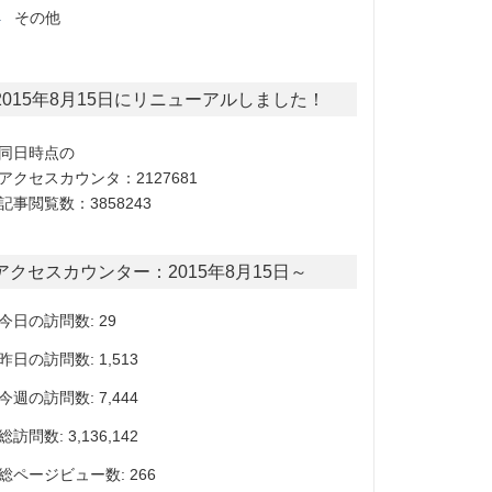
その他
2015年8月15日にリニューアルしました！
同日時点の
アクセスカウンタ：2127681
記事閲覧数：3858243
アクセスカウンター：2015年8月15日～
今日の訪問数: 29
昨日の訪問数: 1,513
今週の訪問数: 7,444
総訪問数: 3,136,142
総ページビュー数: 266