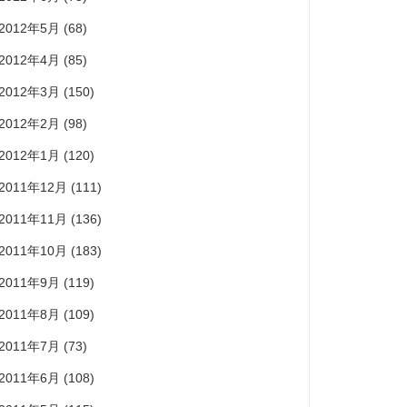
2012年5月
(68)
2012年4月
(85)
2012年3月
(150)
2012年2月
(98)
2012年1月
(120)
2011年12月
(111)
2011年11月
(136)
2011年10月
(183)
2011年9月
(119)
2011年8月
(109)
2011年7月
(73)
2011年6月
(108)