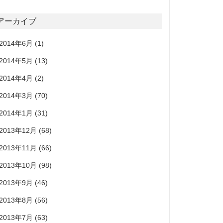
アーカイブ
2014年6月
(1)
2014年5月
(13)
2014年4月
(2)
2014年3月
(70)
2014年1月
(31)
2013年12月
(68)
2013年11月
(66)
2013年10月
(98)
2013年9月
(46)
2013年8月
(56)
2013年7月
(63)