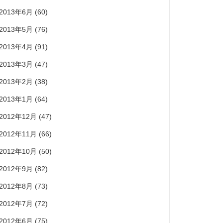
2013年6月
(60)
2013年5月
(76)
2013年4月
(91)
2013年3月
(47)
2013年2月
(38)
2013年1月
(64)
2012年12月
(47)
2012年11月
(66)
2012年10月
(50)
2012年9月
(82)
2012年8月
(73)
2012年7月
(72)
2012年6月
(75)