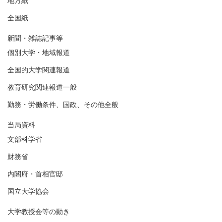
地方紙
全国紙
新聞・雑誌記事等
個別大学・地域報道
全国的大学関連報道
教育研究関連報道一般
勤務・労働条件、国政、その他全般
当局資料
文部科学省
財務省
内閣府・首相官邸
国立大学協会
大学教授会等の動き