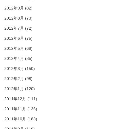
2012年9月
(82)
2012年8月
(73)
2012年7月
(72)
2012年6月
(75)
2012年5月
(68)
2012年4月
(85)
2012年3月
(150)
2012年2月
(98)
2012年1月
(120)
2011年12月
(111)
2011年11月
(136)
2011年10月
(183)