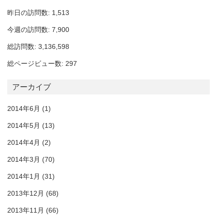
昨日の訪問数: 1,513
今週の訪問数: 7,900
総訪問数: 3,136,598
総ページビュー数: 297
アーカイブ
2014年6月
(1)
2014年5月
(13)
2014年4月
(2)
2014年3月
(70)
2014年1月
(31)
2013年12月
(68)
2013年11月
(66)