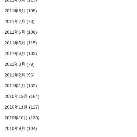
2011年9月
(119)
2011年8月
(109)
2011年7月
(73)
2011年6月
(108)
2011年5月
(115)
2011年4月
(102)
2011年3月
(79)
2011年2月
(96)
2011年1月
(102)
2010年12月
(164)
2010年11月
(127)
2010年10月
(130)
2010年9月
(104)