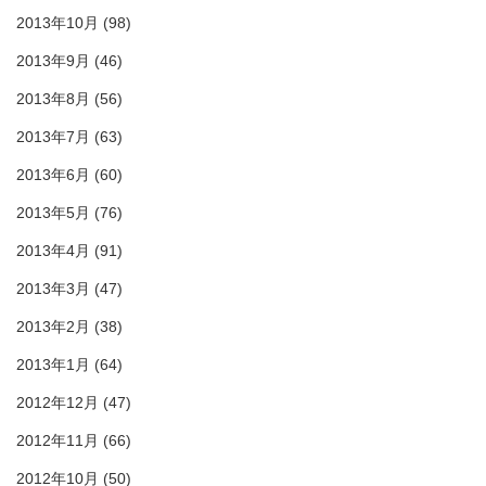
2013年10月
(98)
2013年9月
(46)
2013年8月
(56)
2013年7月
(63)
2013年6月
(60)
2013年5月
(76)
2013年4月
(91)
2013年3月
(47)
2013年2月
(38)
2013年1月
(64)
2012年12月
(47)
2012年11月
(66)
2012年10月
(50)