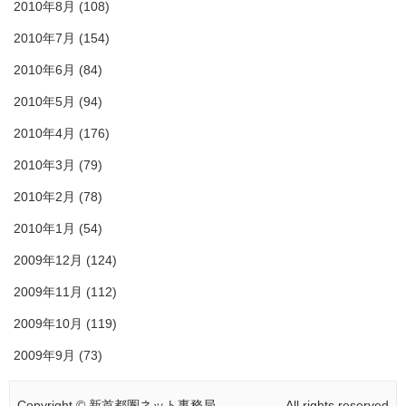
2010年8月
(108)
2010年7月
(154)
2010年6月
(84)
2010年5月
(94)
2010年4月
(176)
2010年3月
(79)
2010年2月
(78)
2010年1月
(54)
2009年12月
(124)
2009年11月
(112)
2009年10月
(119)
2009年9月
(73)
Copyright © 新首都圏ネット事務局
All rights reserved