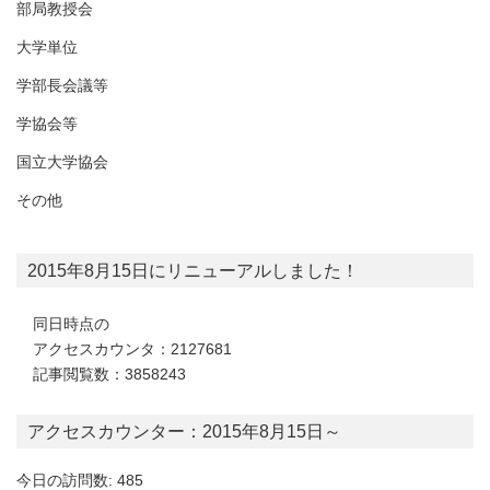
部局教授会
大学単位
学部長会議等
学協会等
国立大学協会
その他
2015年8月15日にリニューアルしました！
同日時点の
アクセスカウンタ：2127681
記事閲覧数：3858243
アクセスカウンター：2015年8月15日～
今日の訪問数: 485