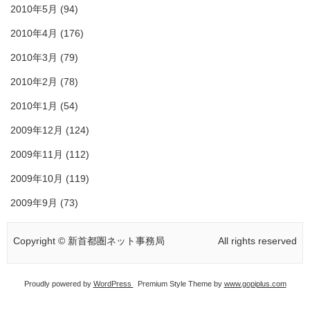
2010年5月
(94)
2010年4月
(176)
2010年3月
(79)
2010年2月
(78)
2010年1月
(54)
2009年12月
(124)
2009年11月
(112)
2009年10月
(119)
2009年9月
(73)
Copyright © 新首都圏ネット事務局
All rights reserved
Proudly powered by
WordPress
Premium Style Theme by
www.gopiplus.com