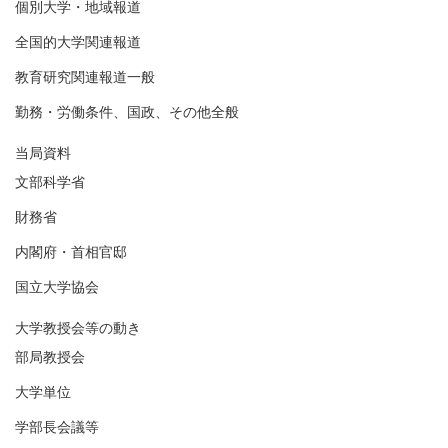
個別大学・地域報道
全国的大学関連報道
教育研究関連報道一般
勤務・労働条件、国政、その他全般
当局資料
文部科学省
財務省
内閣府・首相官邸
国立大学協会
大学教授会等の動き
部局教授会
大学単位
学部長会議等