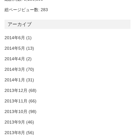
総ページビュー数: 283
アーカイブ
2014年6月
(1)
2014年5月
(13)
2014年4月
(2)
2014年3月
(70)
2014年1月
(31)
2013年12月
(68)
2013年11月
(66)
2013年10月
(98)
2013年9月
(46)
2013年8月
(56)