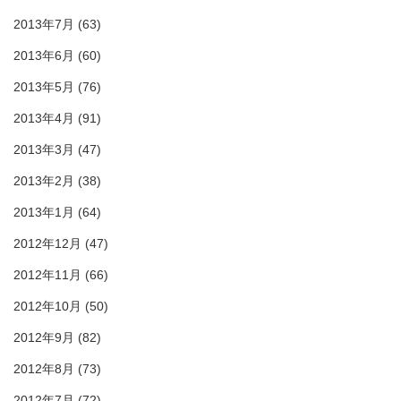
2013年7月
(63)
2013年6月
(60)
2013年5月
(76)
2013年4月
(91)
2013年3月
(47)
2013年2月
(38)
2013年1月
(64)
2012年12月
(47)
2012年11月
(66)
2012年10月
(50)
2012年9月
(82)
2012年8月
(73)
2012年7月
(72)