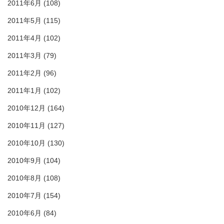
2011年6月
(108)
2011年5月
(115)
2011年4月
(102)
2011年3月
(79)
2011年2月
(96)
2011年1月
(102)
2010年12月
(164)
2010年11月
(127)
2010年10月
(130)
2010年9月
(104)
2010年8月
(108)
2010年7月
(154)
2010年6月
(84)