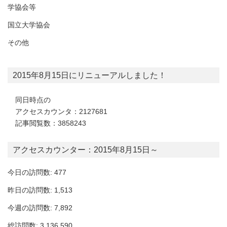
学協会等
国立大学協会
その他
2015年8月15日にリニューアルしました！
同日時点の
アクセスカウンタ：2127681
記事閲覧数：3858243
アクセスカウンター：2015年8月15日～
今日の訪問数: 477
昨日の訪問数: 1,513
今週の訪問数: 7,892
総訪問数: 3,136,590