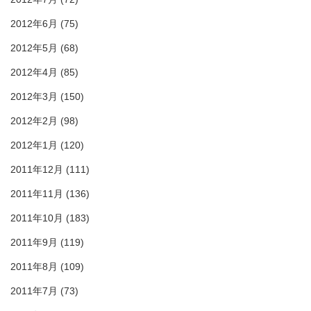
2012年6月
(75)
2012年5月
(68)
2012年4月
(85)
2012年3月
(150)
2012年2月
(98)
2012年1月
(120)
2011年12月
(111)
2011年11月
(136)
2011年10月
(183)
2011年9月
(119)
2011年8月
(109)
2011年7月
(73)